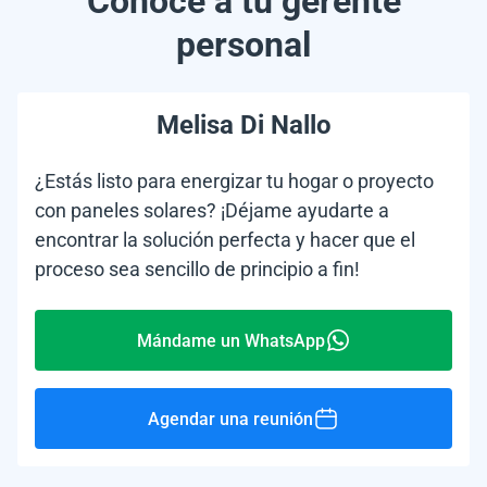
Conoce a tu gerente
personal
Melisa Di Nallo
¿Estás listo para energizar tu hogar o proyecto
con paneles solares? ¡Déjame ayudarte a
encontrar la solución perfecta y hacer que el
proceso sea sencillo de principio a fin!
Mándame un WhatsApp
Agendar una reunión