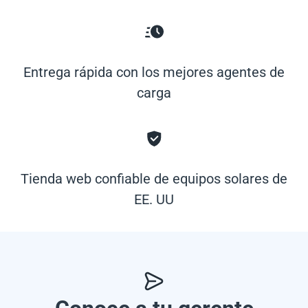
Entrega rápida con los mejores agentes de
carga
Tienda web confiable de equipos solares de
EE. UU