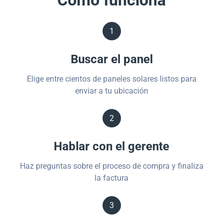
Cómo funciona
1
Buscar el panel
Elige entre cientos de paneles solares listos para
enviar a tu ubicación
2
Hablar con el gerente
Haz preguntas sobre el proceso de compra y finaliza
la factura
3