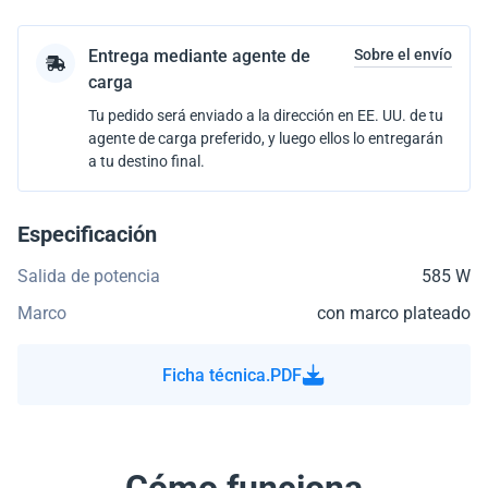
Entrega mediante agente de
Sobre el envío
carga
Tu pedido será enviado a la dirección en EE. UU. de tu
agente de carga preferido, y luego ellos lo entregarán
a tu destino final.
Especificación
Salida de potencia
585 W
Marco
con marco plateado
Ficha técnica.PDF