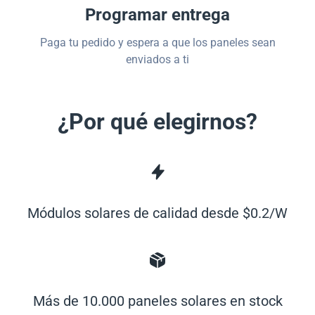
Programar entrega
Paga tu pedido y espera a que los paneles sean
enviados a ti
¿Por qué elegirnos?
Módulos solares de calidad desde $0.2/W
Más de 10.000 paneles solares en stock