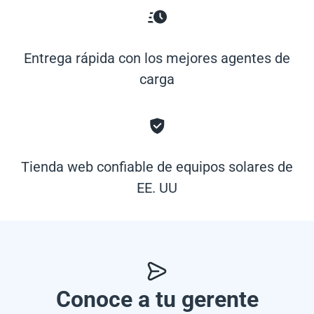
Entrega rápida con los mejores agentes de
carga
Tienda web confiable de equipos solares de
EE. UU
Conoce a tu gerente