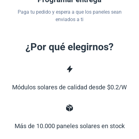
Paga tu pedido y espera a que los paneles sean
enviados a ti
¿Por qué elegirnos?
Módulos solares de calidad desde $0.2/W
Más de 10.000 paneles solares en stock