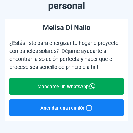
personal
Melisa Di Nallo
¿Estás listo para energizar tu hogar o proyecto
con paneles solares? ¡Déjame ayudarte a
encontrar la solución perfecta y hacer que el
proceso sea sencillo de principio a fin!
Mándame un WhatsApp
Agendar una reunión