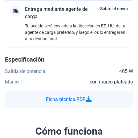
Entrega mediante agente de
Sobre el envío
carga
Tu pedido será enviado a la dirección en EE. UU. de tu
agente de carga preferido, y luego ellos lo entregarán
a tu destino final.
Especificación
Salida de potencia
405 W
Marco
con marco plateado
Ficha técnica.PDF
Cómo funciona