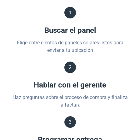
1
Buscar el panel
Elige entre cientos de paneles solares listos para
enviar a tu ubicación
2
Hablar con el gerente
Haz preguntas sobre el proceso de compra y finaliza
la factura
3
Programar entrega