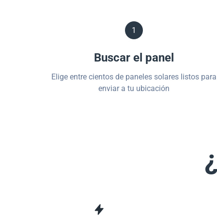
1
Buscar el panel
Elige entre cientos de paneles solares listos para
enviar a tu ubicación
¿