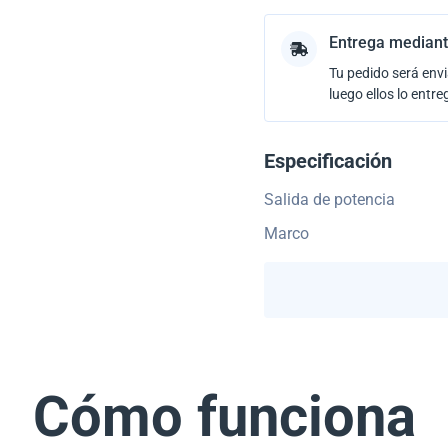
Entrega mediant
Tu pedido será envi
luego ellos lo entre
Especificación
Salida de potencia
Marco
Cómo funciona