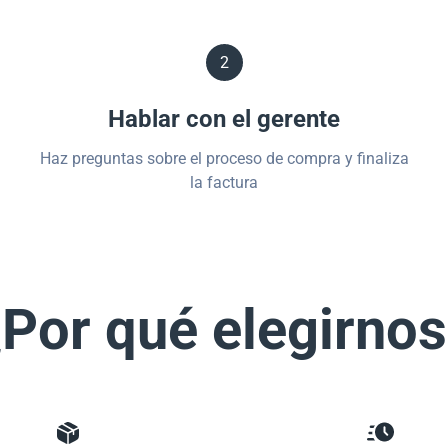
2
Hablar con el gerente
Haz preguntas sobre el proceso de compra y finaliza
la factura
Por qué elegirno