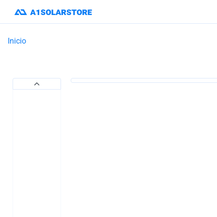
Inicio