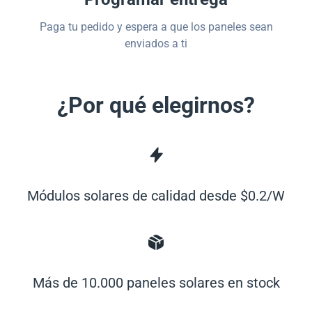
Paga tu pedido y espera a que los paneles sean
enviados a ti
¿Por qué elegirnos?
Módulos solares de calidad desde $0.2/W
Más de 10.000 paneles solares en stock