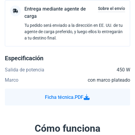
Entrega mediante agente de
Sobre el envío
carga
Tu pedido será enviado a la dirección en EE. UU. de tu
agente de carga preferido, y luego ellos lo entregarán
a tu destino final.
Especificación
Salida de potencia
450 W
Marco
con marco plateado
Ficha técnica.PDF
Cómo funciona