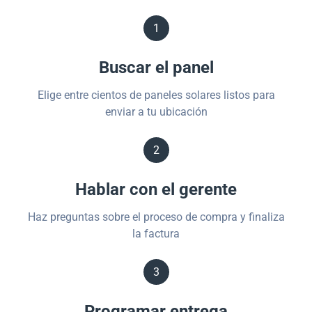
1
Buscar el panel
Elige entre cientos de paneles solares listos para
enviar a tu ubicación
2
Hablar con el gerente
Haz preguntas sobre el proceso de compra y finaliza
la factura
3
Programar entrega