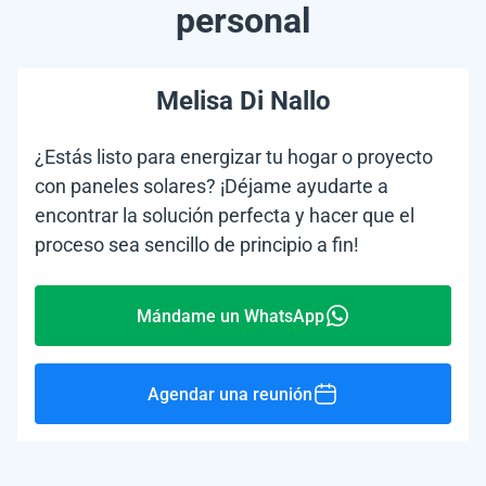
personal
Melisa Di Nallo
¿Estás listo para energizar tu hogar o proyecto
con paneles solares? ¡Déjame ayudarte a
encontrar la solución perfecta y hacer que el
proceso sea sencillo de principio a fin!
Mándame un WhatsApp
Agendar una reunión