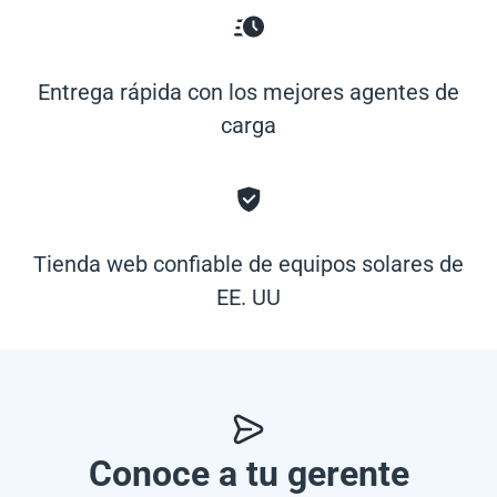
Entrega rápida con los mejores agentes de
carga
Tienda web confiable de equipos solares de
EE. UU
Conoce a tu gerente