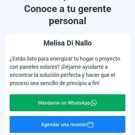
Conoce a tu gerente
personal
Melisa Di Nallo
¿Estás listo para energizar tu hogar o proyecto
con paneles solares? ¡Déjame ayudarte a
encontrar la solución perfecta y hacer que el
proceso sea sencillo de principio a fin!
Mándame un WhatsApp
Agendar una reunión