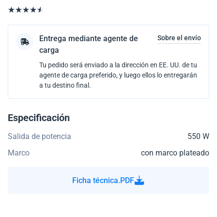
Entrega mediante agente de
Sobre el envío
carga
Tu pedido será enviado a la dirección en EE. UU. de tu
agente de carga preferido, y luego ellos lo entregarán
a tu destino final.
Especificación
Salida de potencia
550 W
Marco
con marco plateado
Ficha técnica.PDF