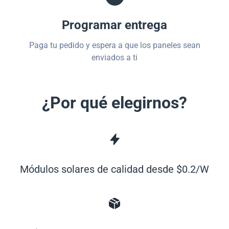
Programar entrega
Paga tu pedido y espera a que los paneles sean
enviados a ti
¿Por qué elegirnos?
Módulos solares de calidad desde $0.2/W