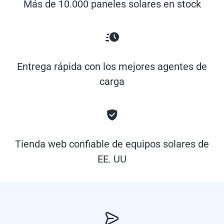
Más de 10.000 paneles solares en stock
Entrega rápida con los mejores agentes de
carga
Tienda web confiable de equipos solares de
EE. UU