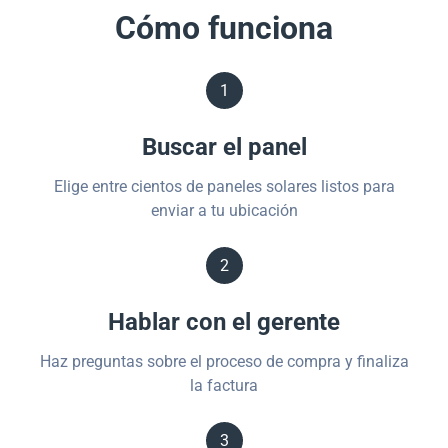
Cómo funciona
1
Buscar el panel
Elige entre cientos de paneles solares listos para
enviar a tu ubicación
2
Hablar con el gerente
Haz preguntas sobre el proceso de compra y finaliza
la factura
3