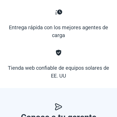
Entrega rápida con los mejores agentes de
carga
Tienda web confiable de equipos solares de
EE. UU