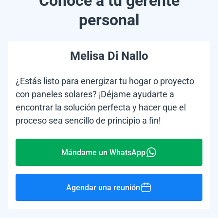
Conoce a tu gerente
personal
Melisa Di Nallo
¿Estás listo para energizar tu hogar o proyecto
con paneles solares? ¡Déjame ayudarte a
encontrar la solución perfecta y hacer que el
proceso sea sencillo de principio a fin!
Mándame un WhatsApp
Agendar una reunión