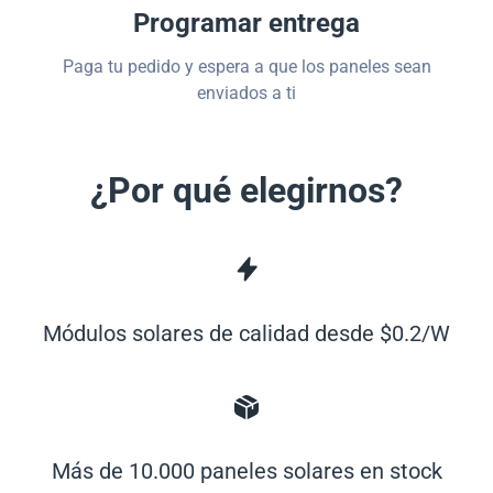
Programar entrega
Paga tu pedido y espera a que los paneles sean
enviados a ti
¿Por qué elegirnos?
Módulos solares de calidad desde $0.2/W
Más de 10.000 paneles solares en stock