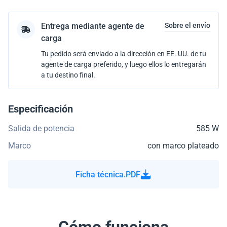
Entrega mediante agente de
Sobre el envío
carga
Tu pedido será enviado a la dirección en EE. UU. de tu
agente de carga preferido, y luego ellos lo entregarán
a tu destino final.
Especificación
Salida de potencia
585 W
Marco
con marco plateado
Ficha técnica.PDF