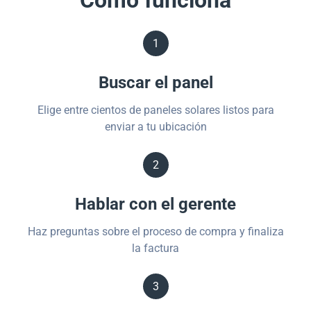
Cómo funciona
1
Buscar el panel
Elige entre cientos de paneles solares listos para
enviar a tu ubicación
2
Hablar con el gerente
Haz preguntas sobre el proceso de compra y finaliza
la factura
3