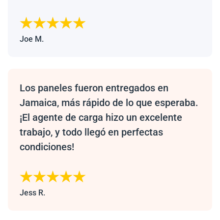
Joe M.
Los paneles fueron entregados en
Jamaica, más rápido de lo que esperaba.
¡El agente de carga hizo un excelente
trabajo, y todo llegó en perfectas
condiciones!
Jess R.