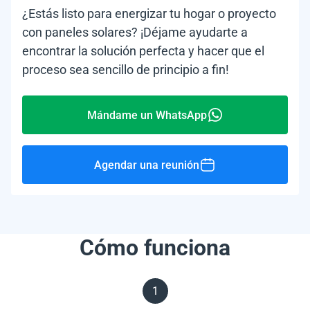
¿Estás listo para energizar tu hogar o proyecto
con paneles solares? ¡Déjame ayudarte a
encontrar la solución perfecta y hacer que el
proceso sea sencillo de principio a fin!
Mándame un WhatsApp
Agendar una reunión
Cómo funciona
1