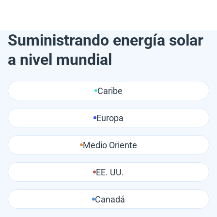
Suministrando energía solar
a nivel mundial
Caribe
Europa
Medio Oriente
EE. UU.
Canadá