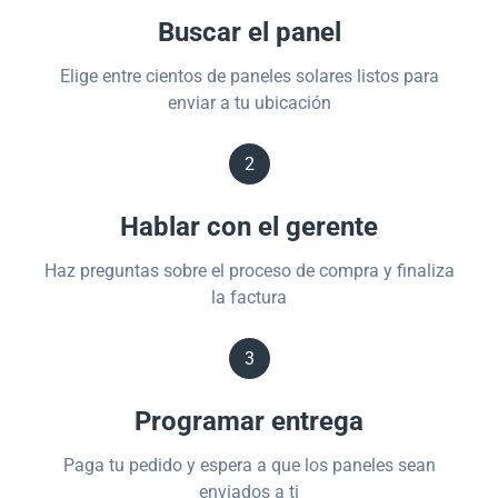
Buscar el panel
Elige entre cientos de paneles solares listos para
enviar a tu ubicación
2
Hablar con el gerente
Haz preguntas sobre el proceso de compra y finaliza
la factura
3
Programar entrega
Paga tu pedido y espera a que los paneles sean
enviados a ti