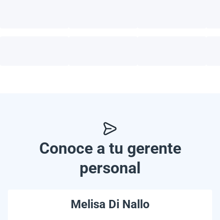
Conoce a tu gerente
personal
Melisa Di Nallo