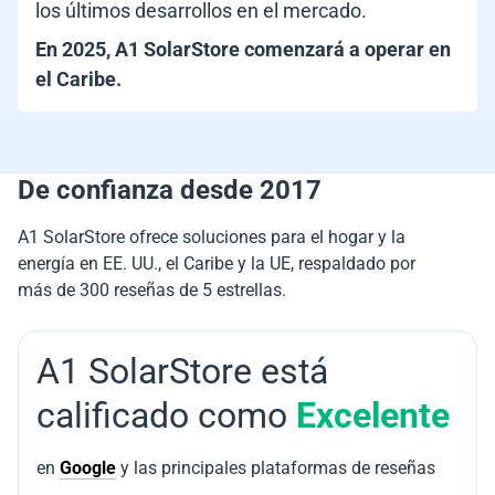
los últimos desarrollos en el mercado.
En 2025, A1 SolarStore comenzará a operar en
el Caribe.
De confianza desde 2017
A1 SolarStore ofrece soluciones para el hogar y la
energía en EE. UU., el Caribe y la UE, respaldado por
más de 300 reseñas de 5 estrellas.
A1 SolarStore está
calificado como
Excelente
en
Google
y las principales plataformas de reseñas