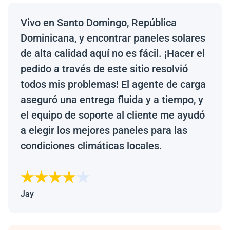
Vivo en Santo Domingo, República
Dominicana, y encontrar paneles solares
de alta calidad aquí no es fácil. ¡Hacer el
pedido a través de este sitio resolvió
todos mis problemas! El agente de carga
aseguró una entrega fluida y a tiempo, y
el equipo de soporte al cliente me ayudó
a elegir los mejores paneles para las
condiciones climáticas locales.
Jay