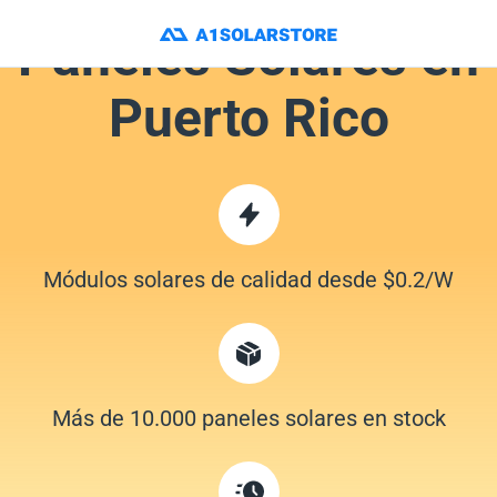
Paneles Solares en
Puerto Rico
Módulos solares de calidad desde $0.2/W
Más de 10.000 paneles solares en stock