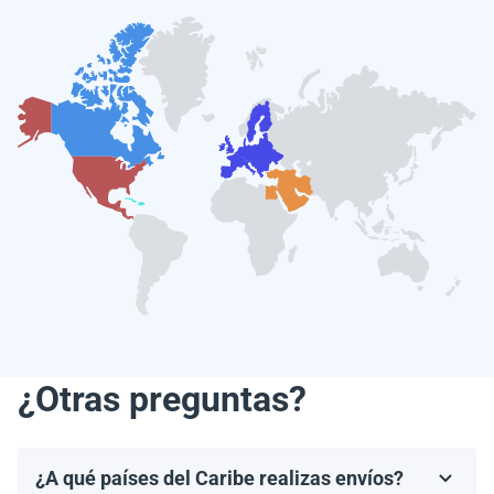
¿Otras preguntas?
¿A qué países del Caribe realizas envíos?