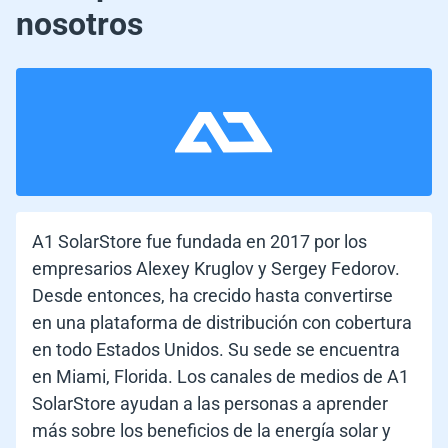
nosotros
A1 SolarStore fue fundada en 2017 por los
empresarios Alexey Kruglov y Sergey Fedorov.
Desde entonces, ha crecido hasta convertirse
en una plataforma de distribución con cobertura
en todo Estados Unidos. Su sede se encuentra
en Miami, Florida. Los canales de medios de A1
SolarStore ayudan a las personas a aprender
más sobre los beneficios de la energía solar y