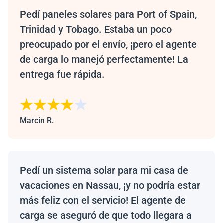
Pedí paneles solares para Port of Spain,
Trinidad y Tobago. Estaba un poco
preocupado por el envío, ¡pero el agente
de carga lo manejó perfectamente! La
entrega fue rápida.
Marcin R.
Pedí un sistema solar para mi casa de
vacaciones en Nassau, ¡y no podría estar
más feliz con el servicio! El agente de
carga se aseguró de que todo llegara a