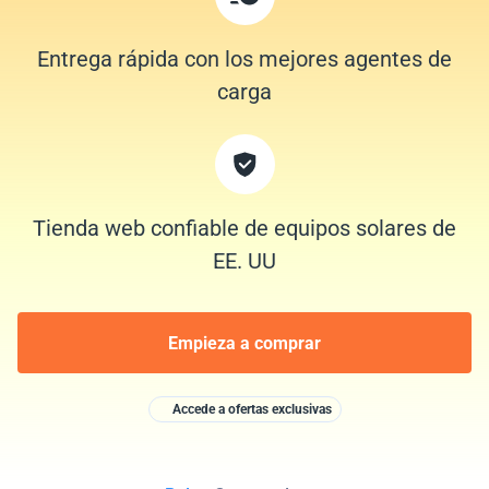
Entrega rápida con los mejores agentes de
carga
Tienda web confiable de equipos solares de
EE. UU
Empieza a comprar
Accede a ofertas exclusivas