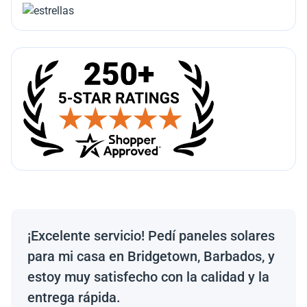
¡Excelente servicio! Pedí paneles solares
para mi casa en Bridgetown, Barbados, y
estoy muy satisfecho con la calidad y la
entrega rápida.