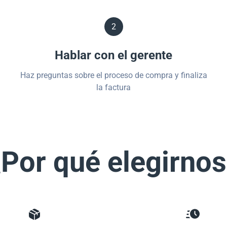
2
Hablar con el gerente
Haz preguntas sobre el proceso de compra y finaliza
la factura
Por qué elegirno