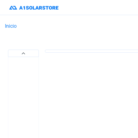
Inicio