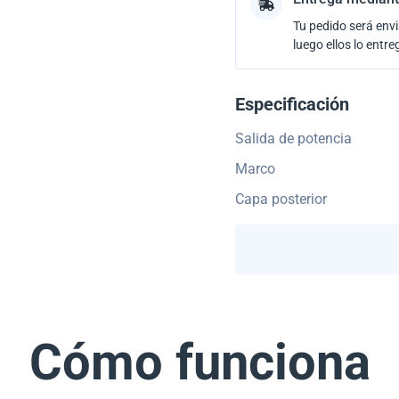
Tu pedido será envi
luego ellos lo entre
Especificación
Salida de potencia
Marco
Capa posterior
Cómo funciona