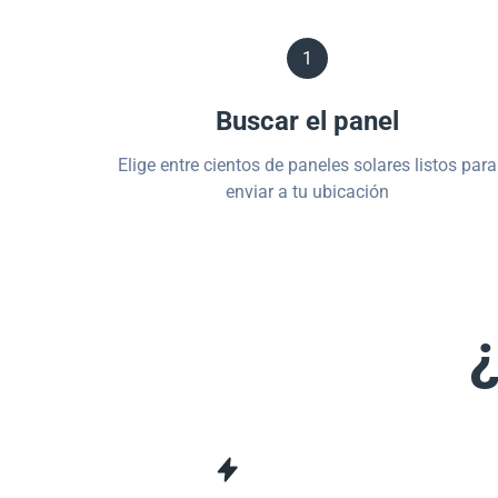
1
Buscar el panel
Elige entre cientos de paneles solares listos para
enviar a tu ubicación
¿