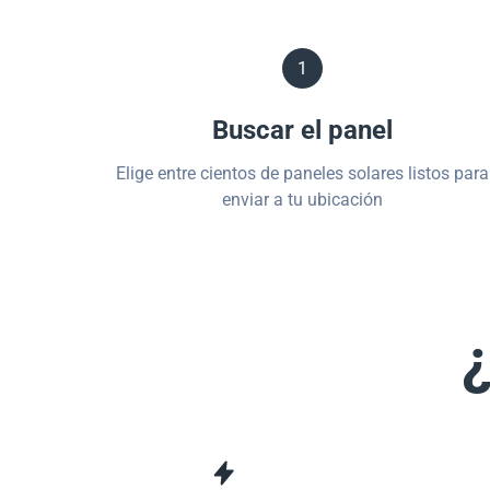
1
Buscar el panel
Elige entre cientos de paneles solares listos para
enviar a tu ubicación
¿