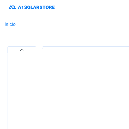
Inicio