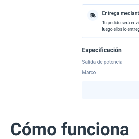
Entrega mediant
Tu pedido será envi
luego ellos lo entre
Especificación
Salida de potencia
Marco
Cómo funciona