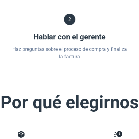
2
Hablar con el gerente
Haz preguntas sobre el proceso de compra y finaliza
la factura
Por qué elegirno