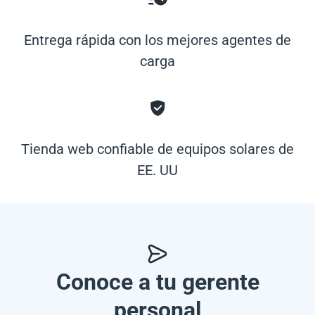
Entrega rápida con los mejores agentes de
carga
Tienda web confiable de equipos solares de
EE. UU
Conoce a tu gerente
personal