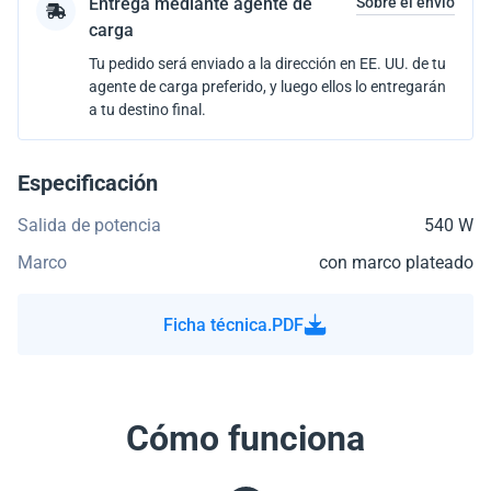
Entrega mediante agente de
Sobre el envío
carga
Tu pedido será enviado a la dirección en EE. UU. de tu
agente de carga preferido, y luego ellos lo entregarán
a tu destino final.
Especificación
Salida de potencia
540 W
Marco
con marco plateado
Ficha técnica.PDF
Cómo funciona