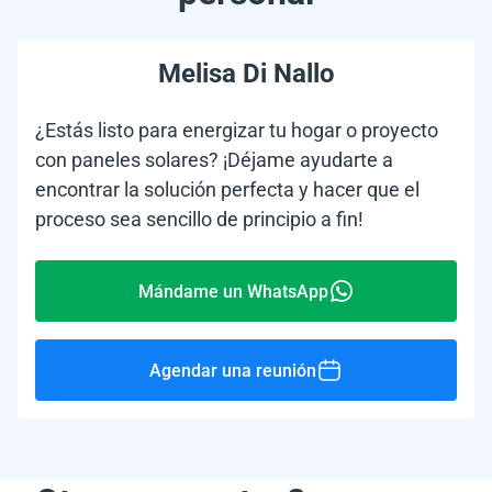
Melisa Di Nallo
¿Estás listo para energizar tu hogar o proyecto
con paneles solares? ¡Déjame ayudarte a
encontrar la solución perfecta y hacer que el
proceso sea sencillo de principio a fin!
Mándame un WhatsApp
Agendar una reunión