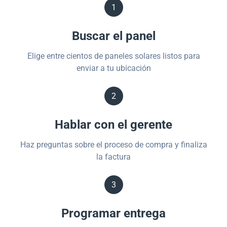
1
Buscar el panel
Elige entre cientos de paneles solares listos para
enviar a tu ubicación
2
Hablar con el gerente
Haz preguntas sobre el proceso de compra y finaliza
la factura
3
Programar entrega