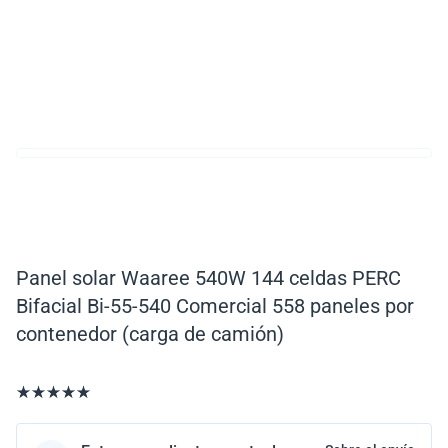
Panel solar Waaree 540W 144 celdas PERC
Bifacial Bi-55-540 Comercial 558 paneles por
contenedor (carga de camión)