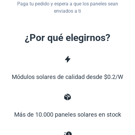
Paga tu pedido y espera a que los paneles sean
enviados a ti
¿Por qué elegirnos?
Módulos solares de calidad desde $0.2/W
Más de 10.000 paneles solares en stock