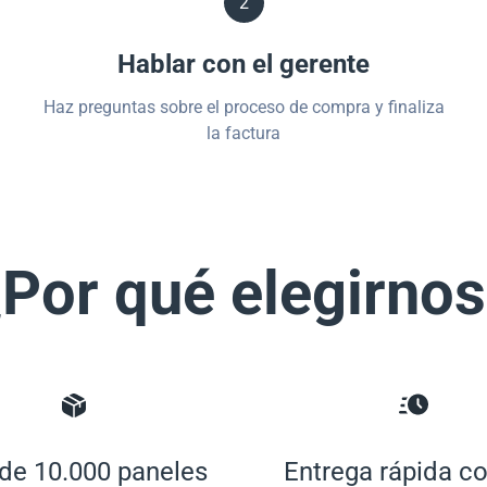
2
Hablar con el gerente
Haz preguntas sobre el proceso de compra y finaliza
la factura
Por qué elegirno
de 10.000 paneles
Entrega rápida co