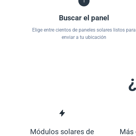
1
Buscar el panel
Elige entre cientos de paneles solares listos para
enviar a tu ubicación
¿
Módulos solares de
Más 