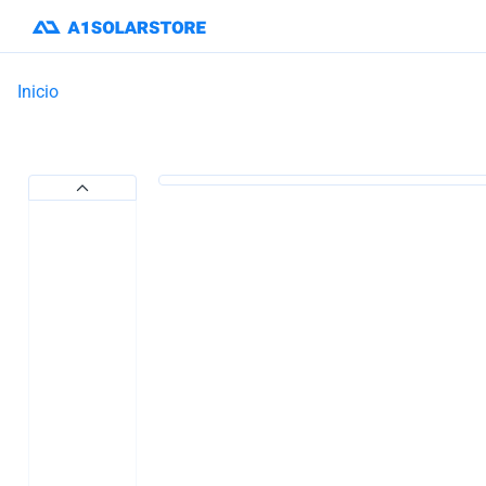
Inicio