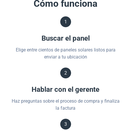
Cómo funciona
1
Buscar el panel
Elige entre cientos de paneles solares listos para
enviar a tu ubicación
2
Hablar con el gerente
Haz preguntas sobre el proceso de compra y finaliza
la factura
3