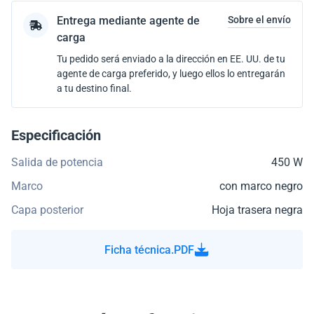
Entrega mediante agente de
Sobre el envío
carga
Tu pedido será enviado a la dirección en EE. UU. de tu
agente de carga preferido, y luego ellos lo entregarán
a tu destino final.
Especificación
Salida de potencia
450 W
Marco
con marco negro
Capa posterior
Hoja trasera negra
Ficha técnica.PDF