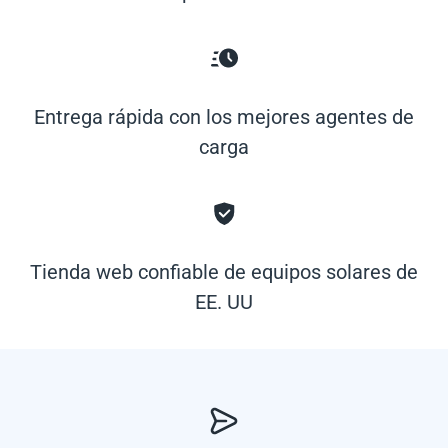
Entrega rápida con los mejores agentes de
carga
Tienda web confiable de equipos solares de
EE. UU