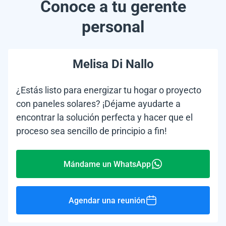
Conoce a tu gerente
personal
Melisa Di Nallo
¿Estás listo para energizar tu hogar o proyecto
con paneles solares? ¡Déjame ayudarte a
encontrar la solución perfecta y hacer que el
proceso sea sencillo de principio a fin!
Mándame un WhatsApp
Agendar una reunión