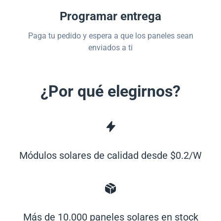
Programar entrega
Paga tu pedido y espera a que los paneles sean
enviados a ti
¿Por qué elegirnos?
Módulos solares de calidad desde $0.2/W
Más de 10.000 paneles solares en stock