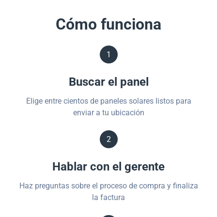
Cómo funciona
1
Buscar el panel
Elige entre cientos de paneles solares listos para
enviar a tu ubicación
2
Hablar con el gerente
Haz preguntas sobre el proceso de compra y finaliza
la factura