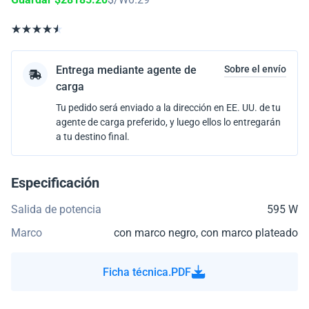
Entrega mediante agente de
Sobre el envío
carga
Tu pedido será enviado a la dirección en EE. UU. de tu
agente de carga preferido, y luego ellos lo entregarán
a tu destino final.
Especificación
Salida de potencia
595 W
Marco
con marco negro, con marco plateado
Ficha técnica.PDF