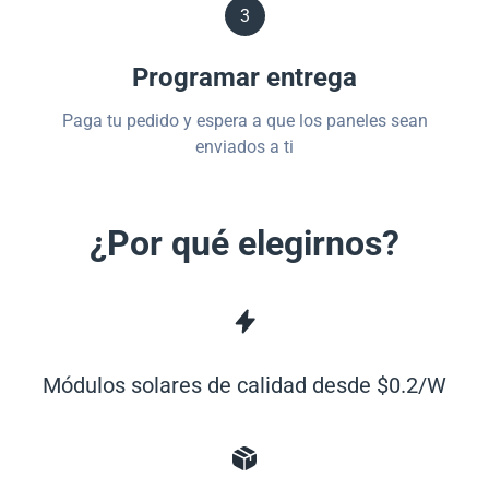
3
Programar entrega
Paga tu pedido y espera a que los paneles sean
enviados a ti
¿Por qué elegirnos?
Módulos solares de calidad desde $0.2/W