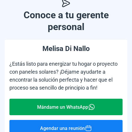
Conoce a tu gerente
personal
Melisa Di Nallo
¿Estás listo para energizar tu hogar o proyecto
con paneles solares? ¡Déjame ayudarte a
encontrar la solución perfecta y hacer que el
proceso sea sencillo de principio a fin!
Mándame un WhatsApp
Agendar una reunión