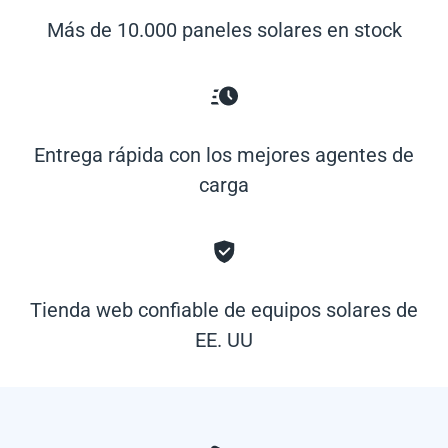
Más de 10.000 paneles solares en stock
Entrega rápida con los mejores agentes de
carga
Tienda web confiable de equipos solares de
EE. UU