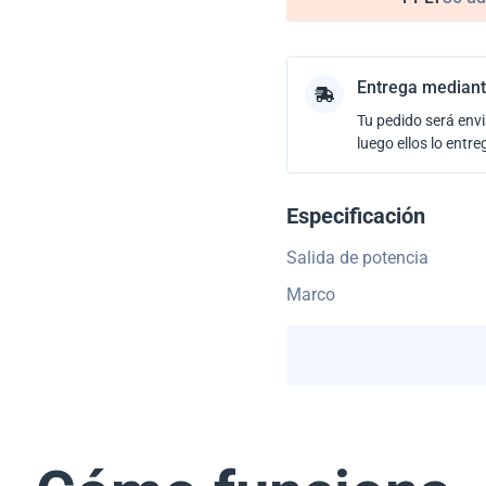
Entrega mediant
Tu pedido será envi
luego ellos lo entre
Especificación
Salida de potencia
Marco