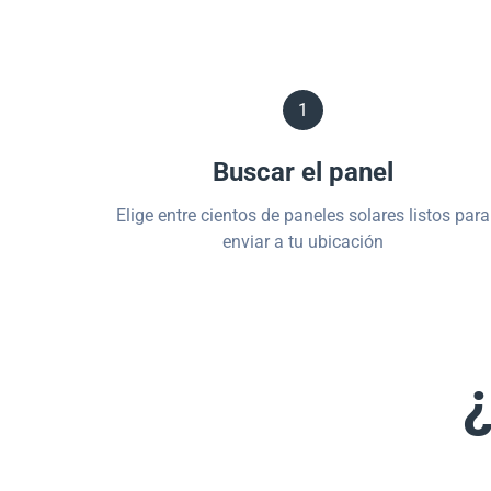
1
Buscar el panel
Elige entre cientos de paneles solares listos para
enviar a tu ubicación
¿