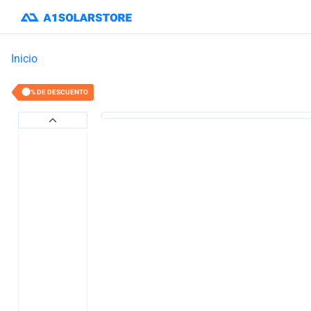
Inicio
7% DE DESCUENTO