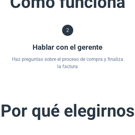
Cómo funciona
2
Hablar con el gerente
Haz preguntas sobre el proceso de compra y finaliza
la factura
Por qué elegirno