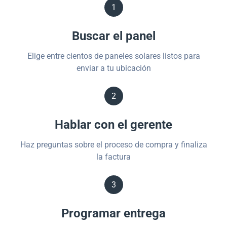
1
Buscar el panel
Elige entre cientos de paneles solares listos para
enviar a tu ubicación
2
Hablar con el gerente
Haz preguntas sobre el proceso de compra y finaliza
la factura
3
Programar entrega