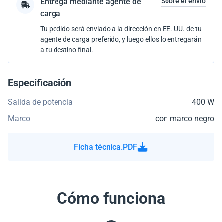
Entrega mediante agente de
Sobre el envío
carga
Tu pedido será enviado a la dirección en EE. UU. de tu
agente de carga preferido, y luego ellos lo entregarán
a tu destino final.
Especificación
Salida de potencia
400 W
Marco
con marco negro
Ficha técnica.PDF
Cómo funciona