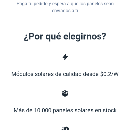
Paga tu pedido y espera a que los paneles sean
enviados a ti
¿Por qué elegirnos?
Módulos solares de calidad desde $0.2/W
Más de 10.000 paneles solares en stock