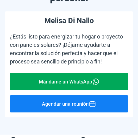
Melisa Di Nallo
¿Estás listo para energizar tu hogar o proyecto
con paneles solares? ¡Déjame ayudarte a
encontrar la solución perfecta y hacer que el
proceso sea sencillo de principio a fin!
Mándame un WhatsApp
Agendar una reunión