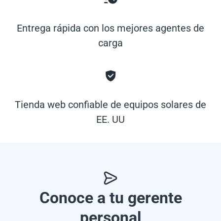
Entrega rápida con los mejores agentes de
carga
Tienda web confiable de equipos solares de
EE. UU
Conoce a tu gerente
personal