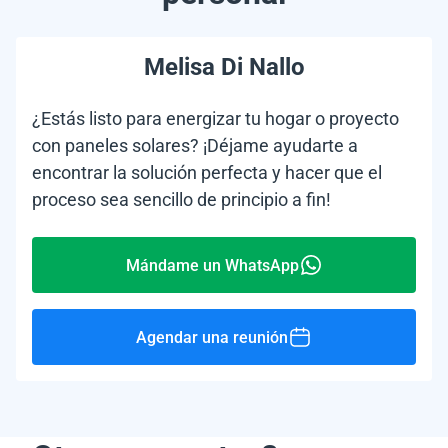
Melisa Di Nallo
¿Estás listo para energizar tu hogar o proyecto
con paneles solares? ¡Déjame ayudarte a
encontrar la solución perfecta y hacer que el
proceso sea sencillo de principio a fin!
Mándame un WhatsApp
Agendar una reunión