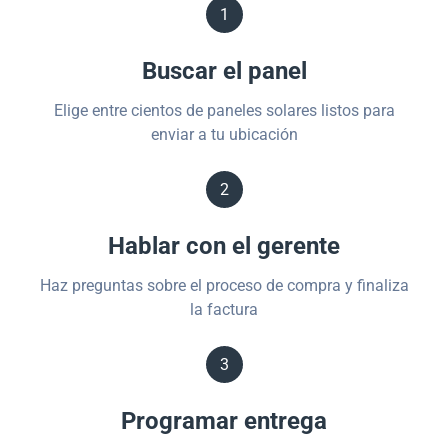
1
Buscar el panel
Elige entre cientos de paneles solares listos para
enviar a tu ubicación
2
Hablar con el gerente
Haz preguntas sobre el proceso de compra y finaliza
la factura
3
Programar entrega