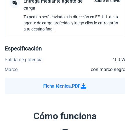
Entrega mediante agente de
Sobre el envío
carga
Tu pedido será enviado a la dirección en EE. UU. de tu
agente de carga preferido, y luego ellos lo entregarán
a tu destino final.
Especificación
Salida de potencia
400 W
Marco
con marco negro
Ficha técnica.PDF
Cómo funciona