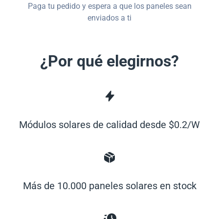
Paga tu pedido y espera a que los paneles sean
enviados a ti
¿Por qué elegirnos?
Módulos solares de calidad desde $0.2/W
Más de 10.000 paneles solares en stock