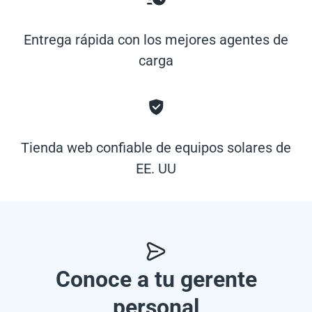
Entrega rápida con los mejores agentes de
carga
Tienda web confiable de equipos solares de
EE. UU
Conoce a tu gerente
personal