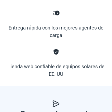
Entrega rápida con los mejores agentes de
carga
Tienda web confiable de equipos solares de
EE. UU