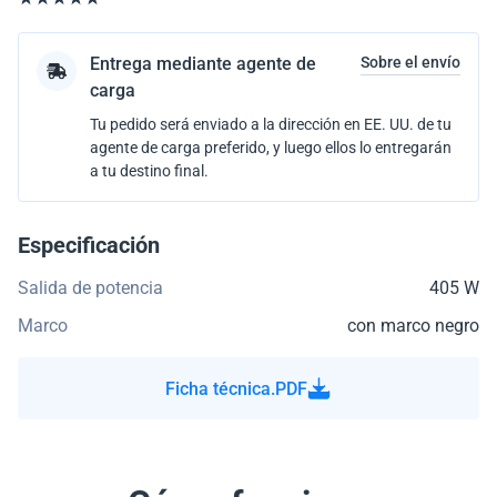
Entrega mediante agente de
Sobre el envío
carga
Tu pedido será enviado a la dirección en EE. UU. de tu
agente de carga preferido, y luego ellos lo entregarán
a tu destino final.
Especificación
Salida de potencia
405 W
Marco
con marco negro
Ficha técnica.PDF