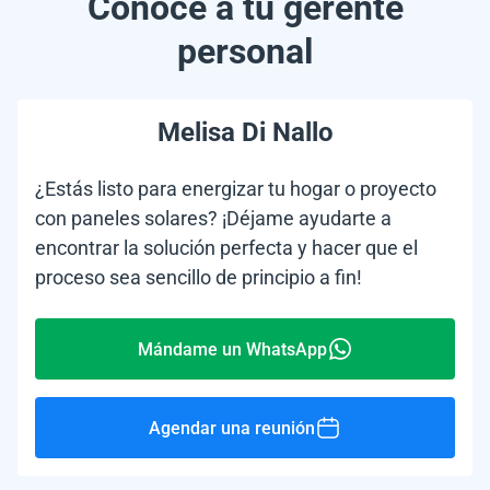
Conoce a tu gerente
personal
Melisa Di Nallo
¿Estás listo para energizar tu hogar o proyecto
con paneles solares? ¡Déjame ayudarte a
encontrar la solución perfecta y hacer que el
proceso sea sencillo de principio a fin!
Mándame un WhatsApp
Agendar una reunión