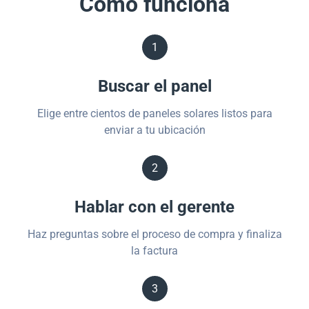
Cómo funciona
1
Buscar el panel
Elige entre cientos de paneles solares listos para
enviar a tu ubicación
2
Hablar con el gerente
Haz preguntas sobre el proceso de compra y finaliza
la factura
3