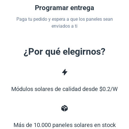
Programar entrega
Paga tu pedido y espera a que los paneles sean
enviados a ti
¿Por qué elegirnos?
Módulos solares de calidad desde $0.2/W
Más de 10.000 paneles solares en stock