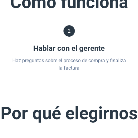
Cómo funciona
2
Hablar con el gerente
Haz preguntas sobre el proceso de compra y finaliza
la factura
Por qué elegirno