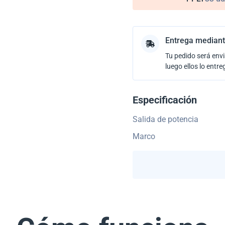
Entrega mediant
Tu pedido será envi
luego ellos lo entre
Especificación
Salida de potencia
Marco