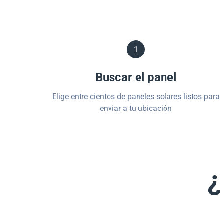
1
Buscar el panel
Elige entre cientos de paneles solares listos para
enviar a tu ubicación
¿