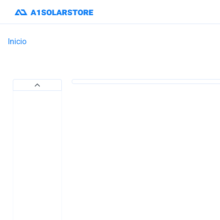
Inicio