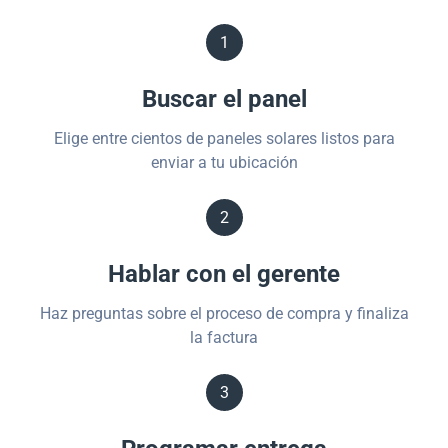
1
Buscar el panel
Elige entre cientos de paneles solares listos para
enviar a tu ubicación
2
Hablar con el gerente
Haz preguntas sobre el proceso de compra y finaliza
la factura
3