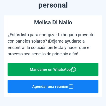
personal
Melisa Di Nallo
¿Estás listo para energizar tu hogar o proyecto
con paneles solares? ¡Déjame ayudarte a
encontrar la solución perfecta y hacer que el
proceso sea sencillo de principio a fin!
Mándame un WhatsApp
Agendar una reunión