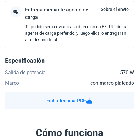
Entrega mediante agente de
Sobre el envío
carga
Tu pedido será enviado a la dirección en EE. UU. de tu
agente de carga preferido, y luego ellos lo entregarán
a tu destino final.
Especificación
Salida de potencia
570 W
Marco
con marco plateado
Ficha técnica.PDF
Cómo funciona