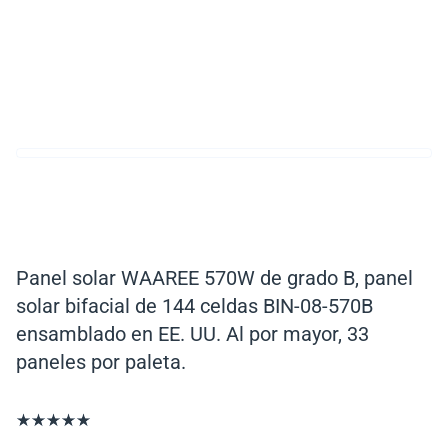
Panel solar WAAREE 570W de grado B, panel
solar bifacial de 144 celdas BIN-08-570B
ensamblado en EE. UU. Al por mayor, 33
paneles por paleta.