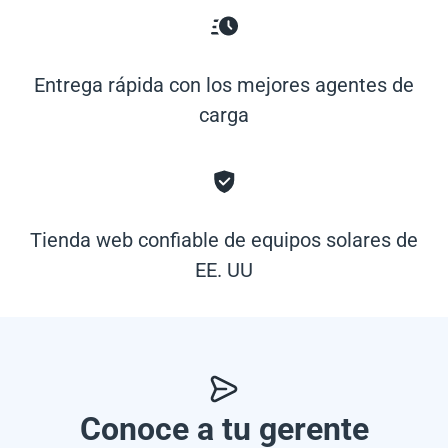
Entrega rápida con los mejores agentes de
carga
Tienda web confiable de equipos solares de
EE. UU
Conoce a tu gerente