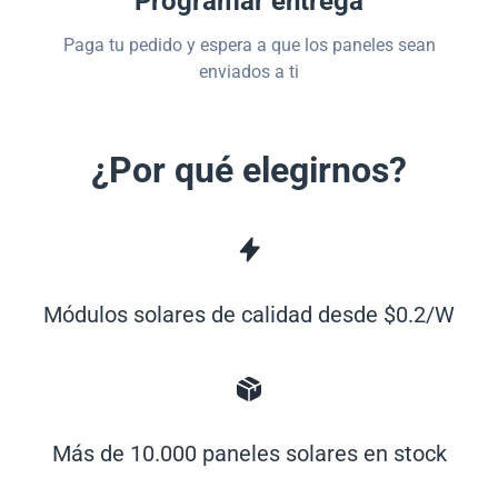
Programar entrega
Paga tu pedido y espera a que los paneles sean
enviados a ti
¿Por qué elegirnos?
Módulos solares de calidad desde $0.2/W
Más de 10.000 paneles solares en stock