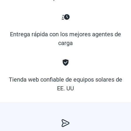
Entrega rápida con los mejores agentes de
carga
Tienda web confiable de equipos solares de
EE. UU