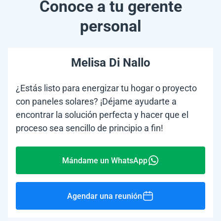
Conoce a tu gerente
personal
Melisa Di Nallo
¿Estás listo para energizar tu hogar o proyecto
con paneles solares? ¡Déjame ayudarte a
encontrar la solución perfecta y hacer que el
proceso sea sencillo de principio a fin!
Mándame un WhatsApp
Agendar una reunión