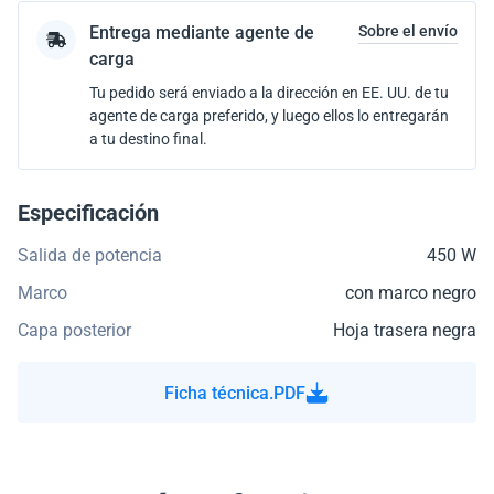
Entrega mediante agente de
Sobre el envío
carga
Tu pedido será enviado a la dirección en EE. UU. de tu
agente de carga preferido, y luego ellos lo entregarán
a tu destino final.
Especificación
Salida de potencia
450 W
Marco
con marco negro
Capa posterior
Hoja trasera negra
Ficha técnica.PDF