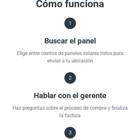
Cómo funciona
1
Buscar el panel
Elige entre cientos de paneles solares listos para
enviar a tu ubicación
2
Hablar con el gerente
Haz preguntas sobre el proceso de compra y finaliza
la factura
3