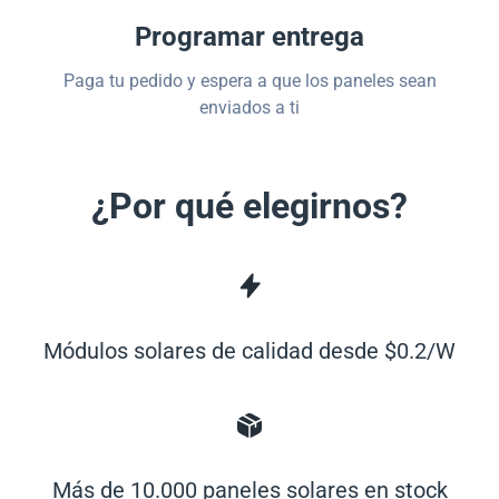
Programar entrega
Paga tu pedido y espera a que los paneles sean
enviados a ti
¿Por qué elegirnos?
Módulos solares de calidad desde $0.2/W
Más de 10.000 paneles solares en stock