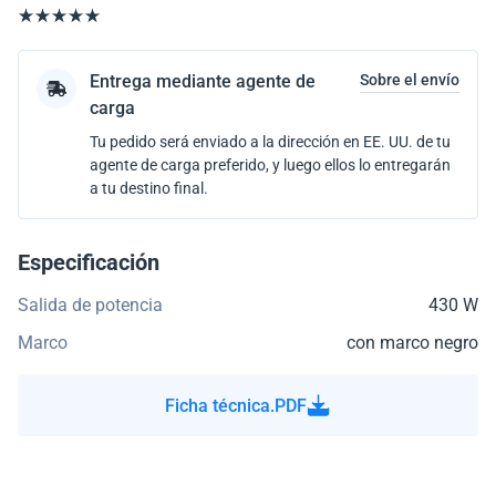
Entrega mediante agente de
Sobre el envío
carga
Tu pedido será enviado a la dirección en EE. UU. de tu
agente de carga preferido, y luego ellos lo entregarán
a tu destino final.
Especificación
Salida de potencia
430 W
Marco
con marco negro
Ficha técnica.PDF