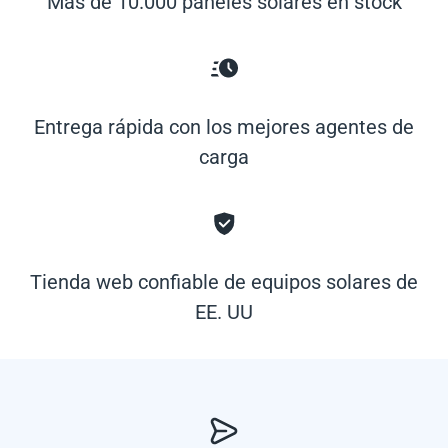
Más de 10.000 paneles solares en stock
Entrega rápida con los mejores agentes de
carga
Tienda web confiable de equipos solares de
EE. UU