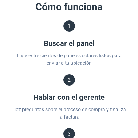
Cómo funciona
1
Buscar el panel
Elige entre cientos de paneles solares listos para
enviar a tu ubicación
2
Hablar con el gerente
Haz preguntas sobre el proceso de compra y finaliza
la factura
3