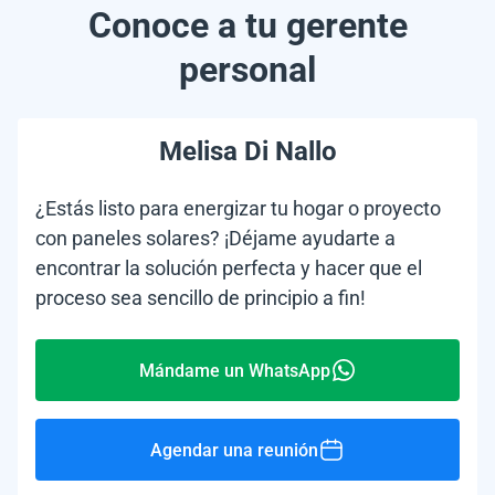
Conoce a tu gerente
personal
Melisa Di Nallo
¿Estás listo para energizar tu hogar o proyecto
con paneles solares? ¡Déjame ayudarte a
encontrar la solución perfecta y hacer que el
proceso sea sencillo de principio a fin!
Mándame un WhatsApp
Agendar una reunión