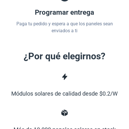
Programar entrega
Paga tu pedido y espera a que los paneles sean
enviados a ti
¿Por qué elegirnos?
Módulos solares de calidad desde $0.2/W