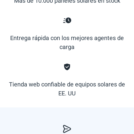
Más de 10.000 paneles solares en stock
Entrega rápida con los mejores agentes de
carga
Tienda web confiable de equipos solares de
EE. UU