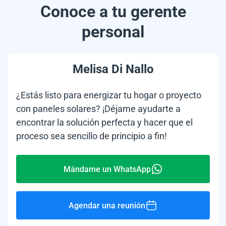
Conoce a tu gerente
personal
Melisa Di Nallo
¿Estás listo para energizar tu hogar o proyecto
con paneles solares? ¡Déjame ayudarte a
encontrar la solución perfecta y hacer que el
proceso sea sencillo de principio a fin!
Mándame un WhatsApp
Agendar una reunión