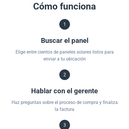
Cómo funciona
1
Buscar el panel
Elige entre cientos de paneles solares listos para
enviar a tu ubicación
2
Hablar con el gerente
Haz preguntas sobre el proceso de compra y finaliza
la factura
3