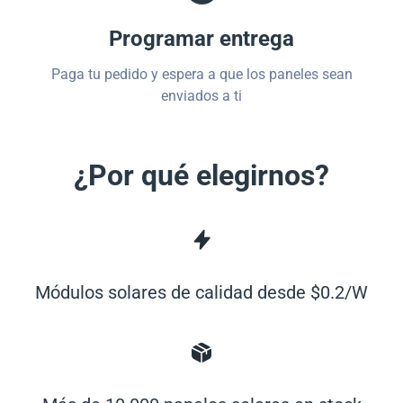
Programar entrega
Paga tu pedido y espera a que los paneles sean
enviados a ti
¿Por qué elegirnos?
Módulos solares de calidad desde $0.2/W