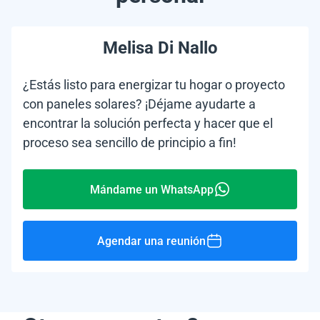
Melisa Di Nallo
¿Estás listo para energizar tu hogar o proyecto
con paneles solares? ¡Déjame ayudarte a
encontrar la solución perfecta y hacer que el
proceso sea sencillo de principio a fin!
Mándame un WhatsApp
Agendar una reunión