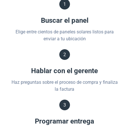
1
Buscar el panel
Elige entre cientos de paneles solares listos para
enviar a tu ubicación
2
Hablar con el gerente
Haz preguntas sobre el proceso de compra y finaliza
la factura
3
Programar entrega