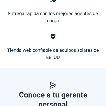
Entrega rápida con los mejores agentes de
carga
Tienda web confiable de equipos solares de
EE. UU
Conoce a tu gerente
personal