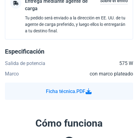
Entrega mediante agente de
Sobre el envío
carga
Tu pedido será enviado a la dirección en EE. UU. de tu
agente de carga preferido, y luego ellos lo entregarán
a tu destino final.
Especificación
Salida de potencia
575 W
Marco
con marco plateado
Ficha técnica.PDF
Cómo funciona