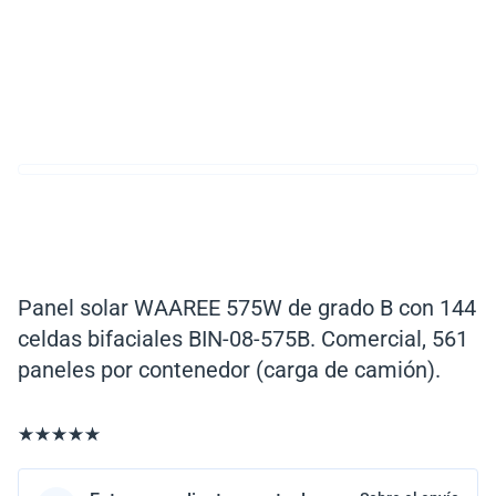
Panel solar WAAREE 575W de grado B con 144
celdas bifaciales BIN-08-575B. Comercial, 561
paneles por contenedor (carga de camión).