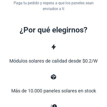
Paga tu pedido y espera a que los paneles sean
enviados a ti
¿Por qué elegirnos?
Módulos solares de calidad desde $0.2/W
Más de 10.000 paneles solares en stock