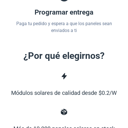
Programar entrega
Paga tu pedido y espera a que los paneles sean
enviados a ti
¿Por qué elegirnos?
Módulos solares de calidad desde $0.2/W