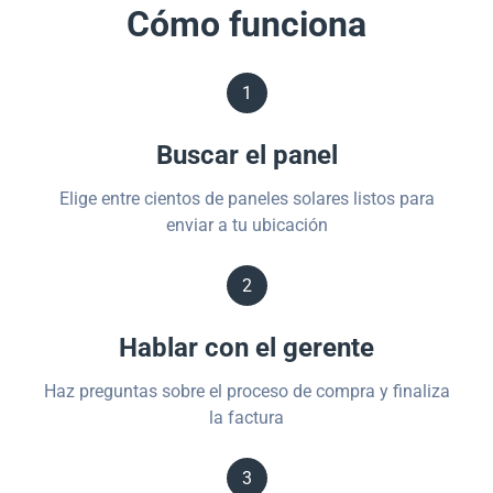
Cómo funciona
1
Buscar el panel
Elige entre cientos de paneles solares listos para
enviar a tu ubicación
2
Hablar con el gerente
Haz preguntas sobre el proceso de compra y finaliza
la factura
3