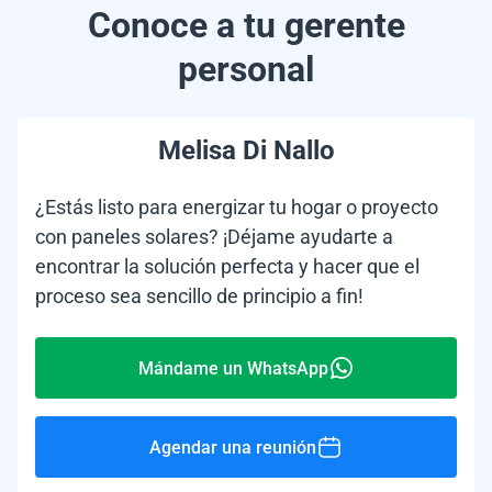
Conoce a tu gerente
personal
Melisa Di Nallo
¿Estás listo para energizar tu hogar o proyecto
con paneles solares? ¡Déjame ayudarte a
encontrar la solución perfecta y hacer que el
proceso sea sencillo de principio a fin!
Mándame un WhatsApp
Agendar una reunión