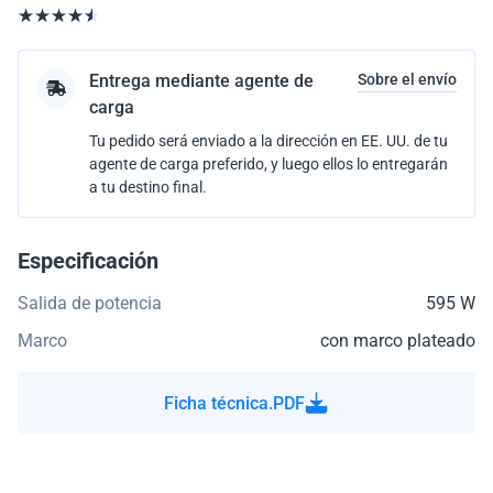
Entrega mediante agente de
Sobre el envío
carga
Tu pedido será enviado a la dirección en EE. UU. de tu
agente de carga preferido, y luego ellos lo entregarán
a tu destino final.
Especificación
Salida de potencia
595 W
Marco
con marco plateado
Ficha técnica.PDF