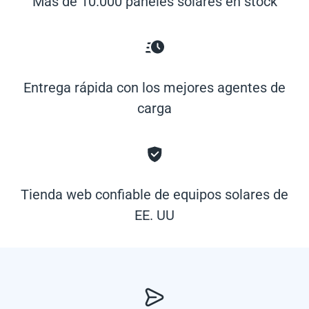
Más de 10.000 paneles solares en stock
Entrega rápida con los mejores agentes de
carga
Tienda web confiable de equipos solares de
EE. UU