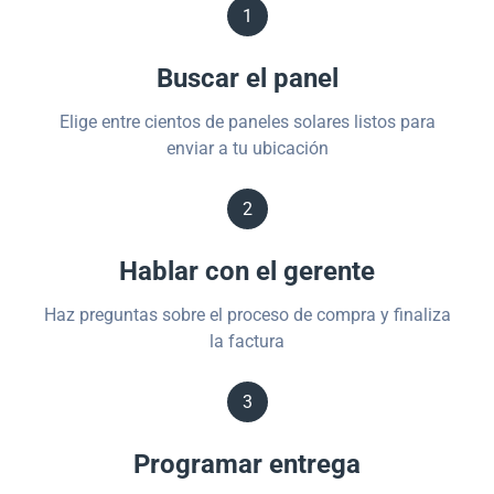
1
Buscar el panel
Elige entre cientos de paneles solares listos para
enviar a tu ubicación
2
Hablar con el gerente
Haz preguntas sobre el proceso de compra y finaliza
la factura
3
Programar entrega