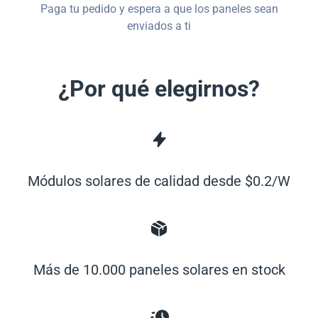
Paga tu pedido y espera a que los paneles sean
enviados a ti
¿Por qué elegirnos?
Módulos solares de calidad desde $0.2/W
Más de 10.000 paneles solares en stock