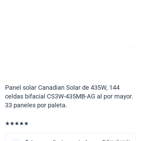
Panel solar Canadian Solar de 435W, 144
celdas bifacial CS3W-435MB-AG al por mayor.
33 paneles por paleta.