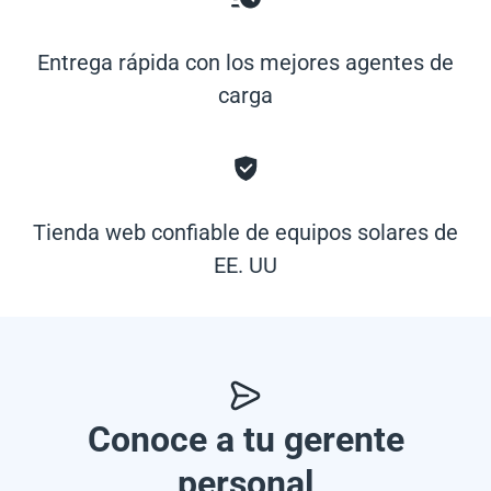
Entrega rápida con los mejores agentes de
carga
Tienda web confiable de equipos solares de
EE. UU
Conoce a tu gerente
personal