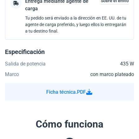
Entrega mediante agente de
Sobre el envío
carga
Tu pedido será enviado a la dirección en EE. UU. de tu
agente de carga preferido, y luego ellos lo entregarán
a tu destino final.
Especificación
Salida de potencia
435 W
Marco
con marco plateado
Ficha técnica.PDF
Cómo funciona