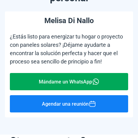
Melisa Di Nallo
¿Estás listo para energizar tu hogar o proyecto
con paneles solares? ¡Déjame ayudarte a
encontrar la solución perfecta y hacer que el
proceso sea sencillo de principio a fin!
Mándame un WhatsApp
Agendar una reunión