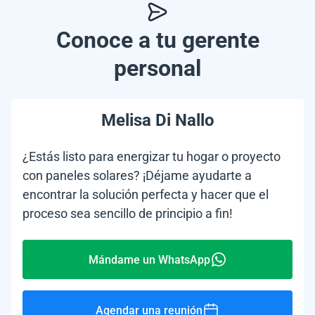
Conoce a tu gerente
personal
Melisa Di Nallo
¿Estás listo para energizar tu hogar o proyecto
con paneles solares? ¡Déjame ayudarte a
encontrar la solución perfecta y hacer que el
proceso sea sencillo de principio a fin!
Mándame un WhatsApp
Agendar una reunión