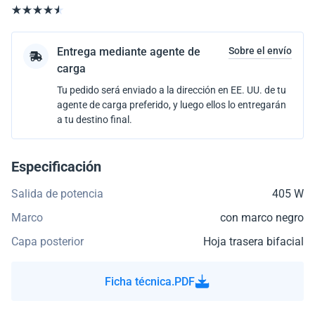
Entrega mediante agente de
Sobre el envío
carga
Tu pedido será enviado a la dirección en EE. UU. de tu
agente de carga preferido, y luego ellos lo entregarán
a tu destino final.
Especificación
Salida de potencia
405 W
Marco
con marco negro
Capa posterior
Hoja trasera bifacial
Ficha técnica.PDF