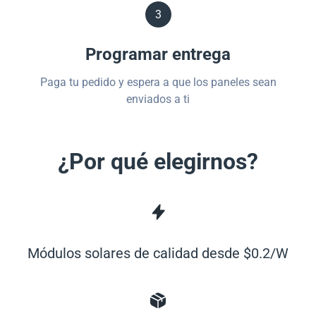
3
Programar entrega
Paga tu pedido y espera a que los paneles sean
enviados a ti
¿Por qué elegirnos?
Módulos solares de calidad desde $0.2/W