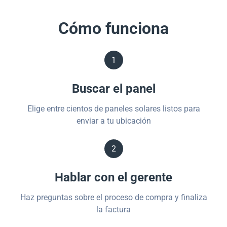
Cómo funciona
1
Buscar el panel
Elige entre cientos de paneles solares listos para
enviar a tu ubicación
2
Hablar con el gerente
Haz preguntas sobre el proceso de compra y finaliza
la factura