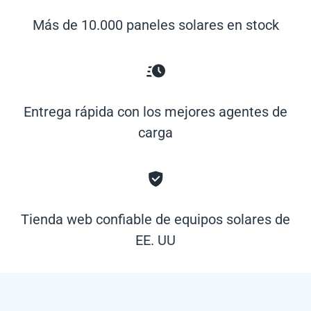
Más de 10.000 paneles solares en stock
Entrega rápida con los mejores agentes de
carga
Tienda web confiable de equipos solares de
EE. UU