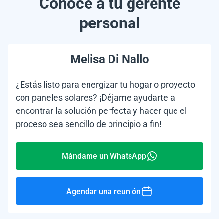
Conoce a tu gerente
personal
Melisa Di Nallo
¿Estás listo para energizar tu hogar o proyecto
con paneles solares? ¡Déjame ayudarte a
encontrar la solución perfecta y hacer que el
proceso sea sencillo de principio a fin!
Mándame un WhatsApp
Agendar una reunión