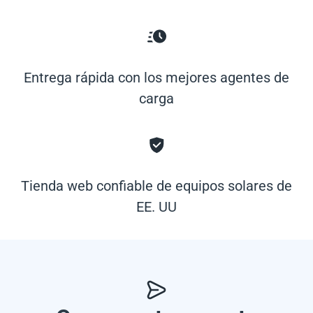
Entrega rápida con los mejores agentes de
carga
Tienda web confiable de equipos solares de
EE. UU