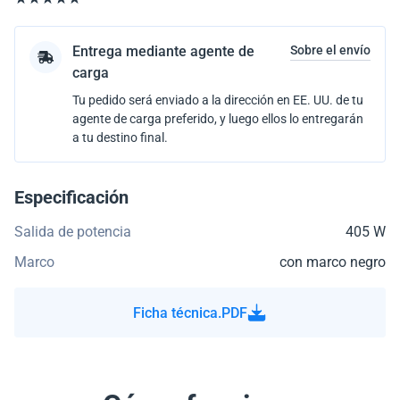
Entrega mediante agente de
Sobre el envío
carga
Tu pedido será enviado a la dirección en EE. UU. de tu
agente de carga preferido, y luego ellos lo entregarán
a tu destino final.
Especificación
Salida de potencia
405 W
Marco
con marco negro
Ficha técnica.PDF