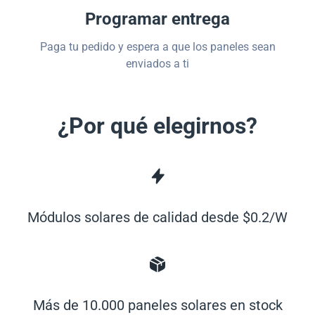
Programar entrega
Paga tu pedido y espera a que los paneles sean
enviados a ti
¿Por qué elegirnos?
Módulos solares de calidad desde $0.2/W
Más de 10.000 paneles solares en stock