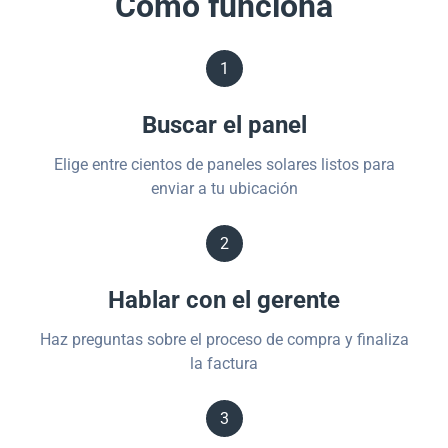
Cómo funciona
1
Buscar el panel
Elige entre cientos de paneles solares listos para
enviar a tu ubicación
2
Hablar con el gerente
Haz preguntas sobre el proceso de compra y finaliza
la factura
3