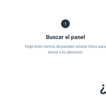
1
Buscar el panel
Elige entre cientos de paneles solares listos para
enviar a tu ubicación
¿