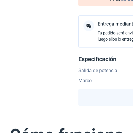
Entrega mediant
Tu pedido será envi
luego ellos lo entre
Especificación
Salida de potencia
Marco