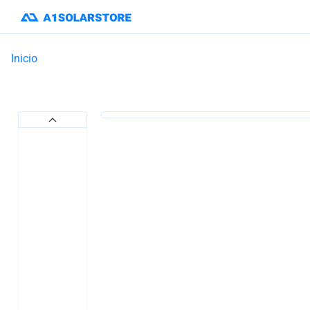
Inicio