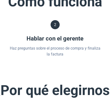
Cómo funciona
2
Hablar con el gerente
Haz preguntas sobre el proceso de compra y finaliza
la factura
Por qué elegirno