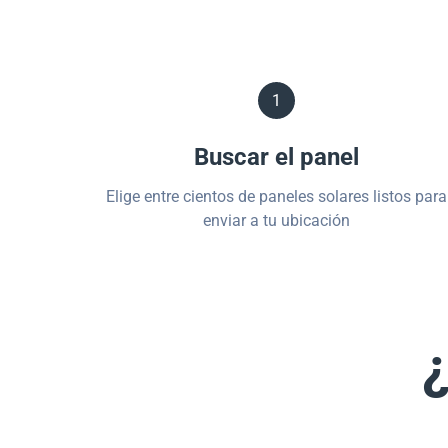
1
Buscar el panel
Elige entre cientos de paneles solares listos para
enviar a tu ubicación
¿