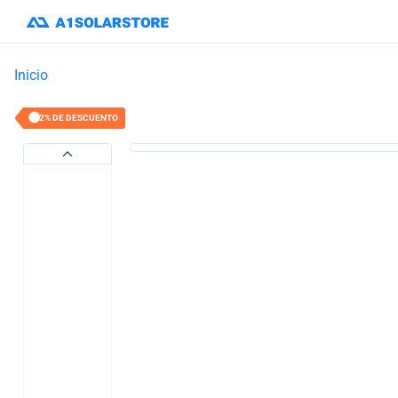
Inicio
22% DE DESCUENTO