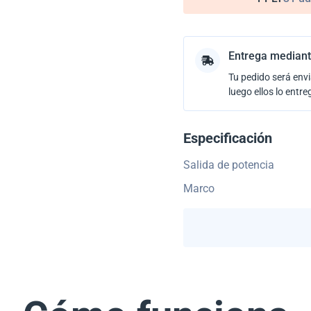
Entrega mediant
Tu pedido será envi
luego ellos lo entre
Especificación
Salida de potencia
Marco