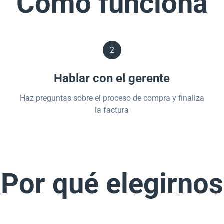
Cómo funciona
2
Hablar con el gerente
Haz preguntas sobre el proceso de compra y finaliza
la factura
Por qué elegirno