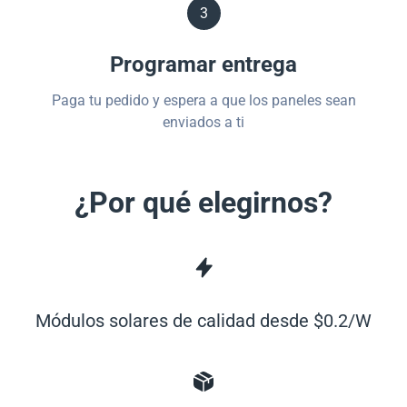
3
Programar entrega
Paga tu pedido y espera a que los paneles sean
enviados a ti
¿Por qué elegirnos?
Módulos solares de calidad desde $0.2/W