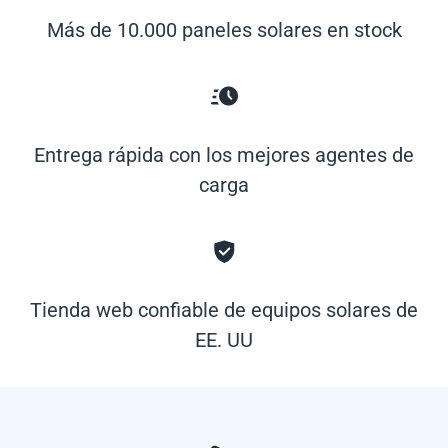
Más de 10.000 paneles solares en stock
Entrega rápida con los mejores agentes de
carga
Tienda web confiable de equipos solares de
EE. UU