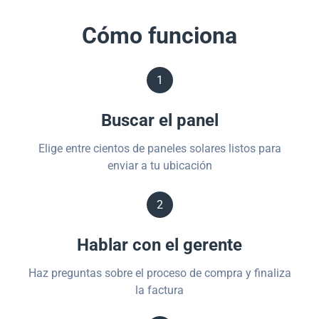
Cómo funciona
1
Buscar el panel
Elige entre cientos de paneles solares listos para
enviar a tu ubicación
2
Hablar con el gerente
Haz preguntas sobre el proceso de compra y finaliza
la factura