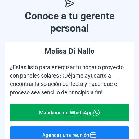
Conoce a tu gerente
personal
Melisa Di Nallo
¿Estás listo para energizar tu hogar o proyecto
con paneles solares? ¡Déjame ayudarte a
encontrar la solución perfecta y hacer que el
proceso sea sencillo de principio a fin!
Mándame un WhatsApp
Agendar una reunión