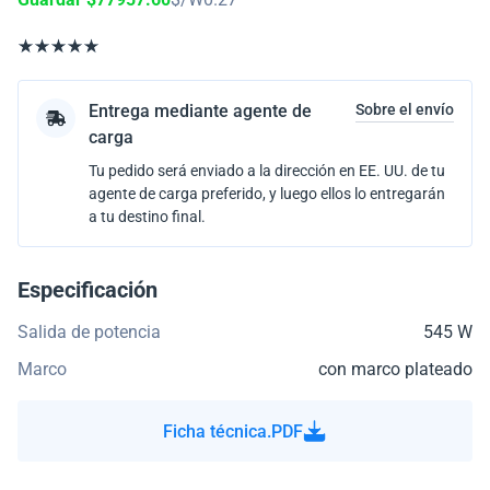
Entrega mediante agente de
Sobre el envío
carga
Tu pedido será enviado a la dirección en EE. UU. de tu
agente de carga preferido, y luego ellos lo entregarán
a tu destino final.
Especificación
Salida de potencia
545 W
Marco
con marco plateado
Ficha técnica.PDF