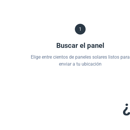
1
Buscar el panel
Elige entre cientos de paneles solares listos para
enviar a tu ubicación
¿