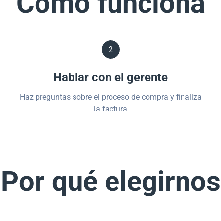
Cómo funciona
2
Hablar con el gerente
Haz preguntas sobre el proceso de compra y finaliza
la factura
Por qué elegirno