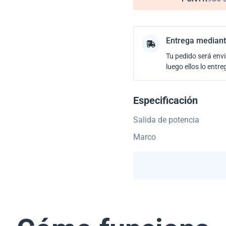
Entrega mediant
Tu pedido será envi
luego ellos lo entre
Especificación
Salida de potencia
Marco