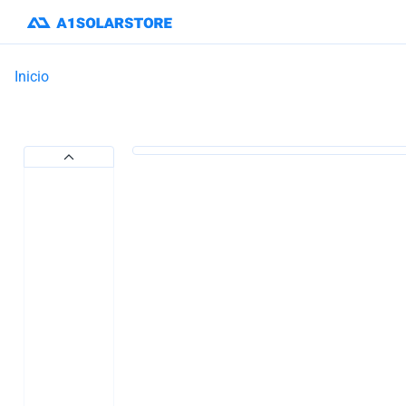
Inicio