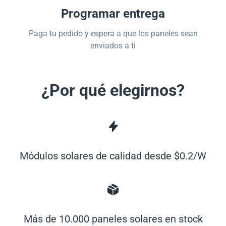
Programar entrega
Paga tu pedido y espera a que los paneles sean
enviados a ti
¿Por qué elegirnos?
Módulos solares de calidad desde $0.2/W
Más de 10.000 paneles solares en stock