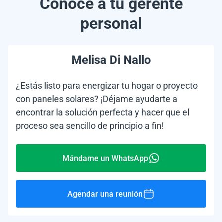
Conoce a tu gerente
personal
Melisa Di Nallo
¿Estás listo para energizar tu hogar o proyecto
con paneles solares? ¡Déjame ayudarte a
encontrar la solución perfecta y hacer que el
proceso sea sencillo de principio a fin!
Mándame un WhatsApp
Agendar una reunión