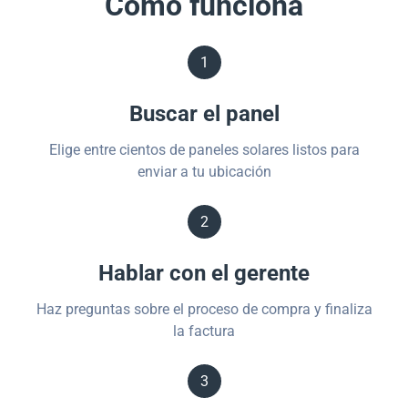
Cómo funciona
1
Buscar el panel
Elige entre cientos de paneles solares listos para
enviar a tu ubicación
2
Hablar con el gerente
Haz preguntas sobre el proceso de compra y finaliza
la factura
3