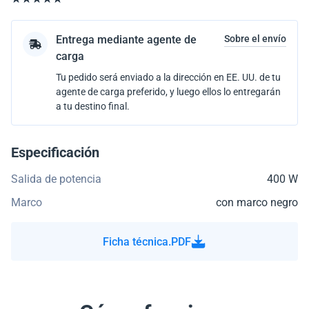
Entrega mediante agente de
Sobre el envío
carga
Tu pedido será enviado a la dirección en EE. UU. de tu
agente de carga preferido, y luego ellos lo entregarán
a tu destino final.
Especificación
Salida de potencia
400 W
Marco
con marco negro
Ficha técnica.PDF