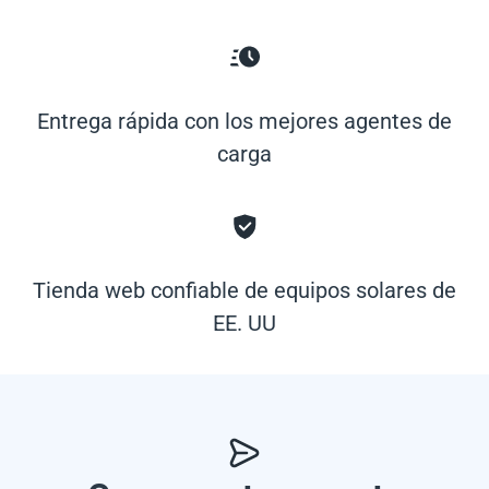
Entrega rápida con los mejores agentes de
carga
Tienda web confiable de equipos solares de
EE. UU