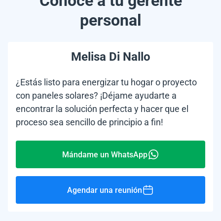
Conoce a tu gerente
personal
Melisa Di Nallo
¿Estás listo para energizar tu hogar o proyecto
con paneles solares? ¡Déjame ayudarte a
encontrar la solución perfecta y hacer que el
proceso sea sencillo de principio a fin!
Mándame un WhatsApp
Agendar una reunión