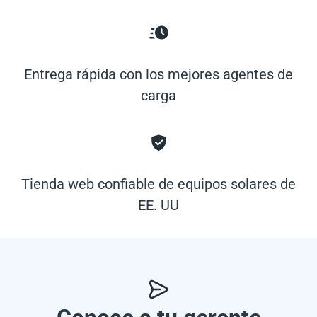
Entrega rápida con los mejores agentes de
carga
Tienda web confiable de equipos solares de
EE. UU