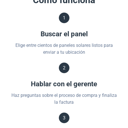
Cómo funciona
1
Buscar el panel
Elige entre cientos de paneles solares listos para
enviar a tu ubicación
2
Hablar con el gerente
Haz preguntas sobre el proceso de compra y finaliza
la factura
3