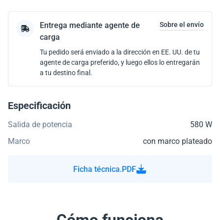
Entrega mediante agente de
Sobre el envío
carga
Tu pedido será enviado a la dirección en EE. UU. de tu
agente de carga preferido, y luego ellos lo entregarán
a tu destino final.
Especificación
Salida de potencia
580 W
Marco
con marco plateado
Ficha técnica.PDF