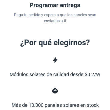
Programar entrega
Paga tu pedido y espera a que los paneles sean
enviados a ti
¿Por qué elegirnos?
Módulos solares de calidad desde $0.2/W
Más de 10.000 paneles solares en stock