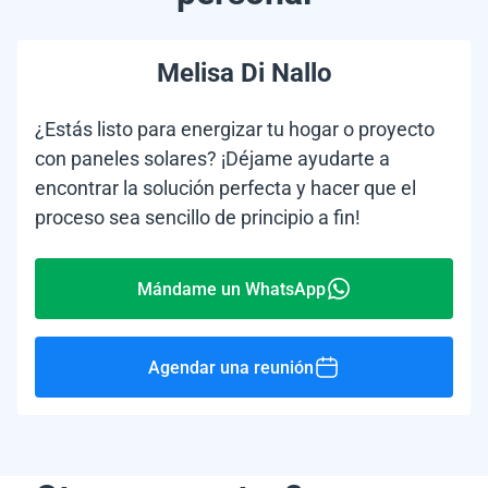
Melisa Di Nallo
¿Estás listo para energizar tu hogar o proyecto
con paneles solares? ¡Déjame ayudarte a
encontrar la solución perfecta y hacer que el
proceso sea sencillo de principio a fin!
Mándame un WhatsApp
Agendar una reunión