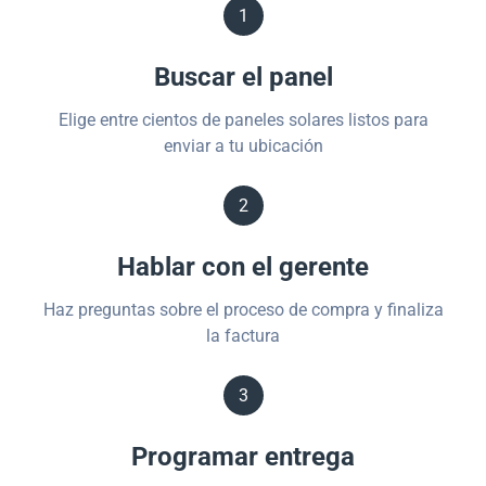
1
Buscar el panel
Elige entre cientos de paneles solares listos para
enviar a tu ubicación
2
Hablar con el gerente
Haz preguntas sobre el proceso de compra y finaliza
la factura
3
Programar entrega