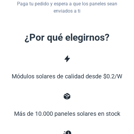
Paga tu pedido y espera a que los paneles sean
enviados a ti
¿Por qué elegirnos?
Módulos solares de calidad desde $0.2/W
Más de 10.000 paneles solares en stock