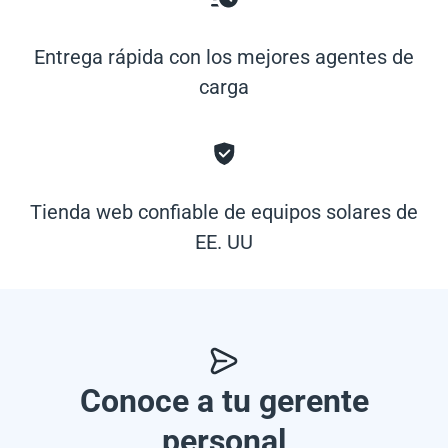
Entrega rápida con los mejores agentes de
carga
Tienda web confiable de equipos solares de
EE. UU
Conoce a tu gerente
personal