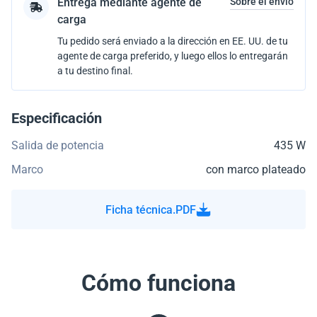
Entrega mediante agente de
Sobre el envío
carga
Tu pedido será enviado a la dirección en EE. UU. de tu
agente de carga preferido, y luego ellos lo entregarán
a tu destino final.
Especificación
Salida de potencia
435 W
Marco
con marco plateado
Ficha técnica.PDF
Cómo funciona