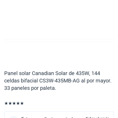
Panel solar Canadian Solar de 435W, 144
celdas bifacial CS3W-435MB-AG al por mayor.
33 paneles por paleta.