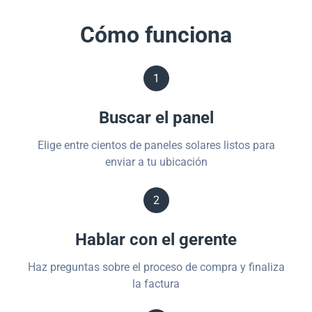
Cómo funciona
1
Buscar el panel
Elige entre cientos de paneles solares listos para
enviar a tu ubicación
2
Hablar con el gerente
Haz preguntas sobre el proceso de compra y finaliza
la factura