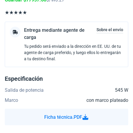
Entrega mediante agente de
Sobre el envío
carga
Tu pedido será enviado a la dirección en EE. UU. de tu
agente de carga preferido, y luego ellos lo entregarán
a tu destino final.
Especificación
Salida de potencia
545 W
Marco
con marco plateado
Ficha técnica.PDF