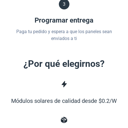
3
Programar entrega
Paga tu pedido y espera a que los paneles sean
enviados a ti
¿Por qué elegirnos?
Módulos solares de calidad desde $0.2/W