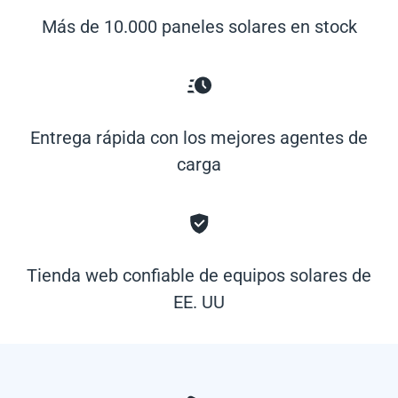
Más de 10.000 paneles solares en stock
Entrega rápida con los mejores agentes de
carga
Tienda web confiable de equipos solares de
EE. UU