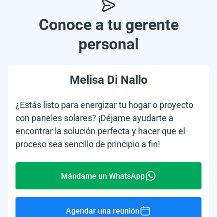
Conoce a tu gerente
personal
Melisa Di Nallo
¿Estás listo para energizar tu hogar o proyecto
con paneles solares? ¡Déjame ayudarte a
encontrar la solución perfecta y hacer que el
proceso sea sencillo de principio a fin!
Mándame un WhatsApp
Agendar una reunión