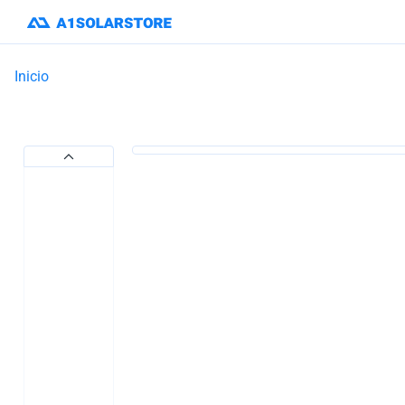
Inicio