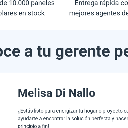
de 10.000 paneles
Entrega rápida co
olares en stock
mejores agentes d
ce a tu gerente p
Melisa Di Nallo
¿Estás listo para energizar tu hogar o proyecto 
ayudarte a encontrar la solución perfecta y hacer
principio a fin!