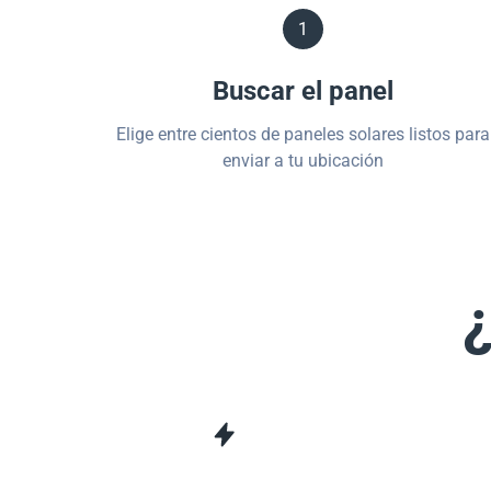
1
Buscar el panel
Elige entre cientos de paneles solares listos para
enviar a tu ubicación
¿