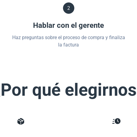
2
Hablar con el gerente
Haz preguntas sobre el proceso de compra y finaliza
la factura
Por qué elegirno