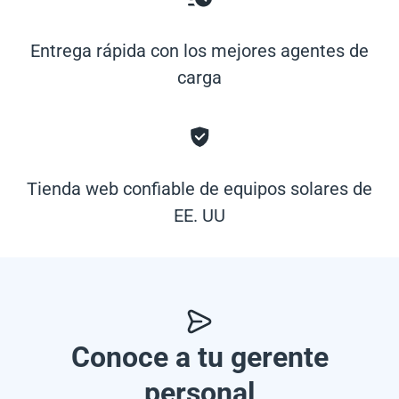
Entrega rápida con los mejores agentes de
carga
Tienda web confiable de equipos solares de
EE. UU
Conoce a tu gerente
personal