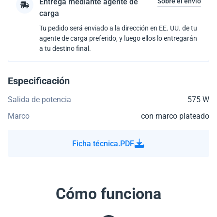
Entrega mediante agente de
Sobre el envío
carga
Tu pedido será enviado a la dirección en EE. UU. de tu
agente de carga preferido, y luego ellos lo entregarán
a tu destino final.
Especificación
Salida de potencia
575 W
Marco
con marco plateado
Ficha técnica.PDF
Cómo funciona