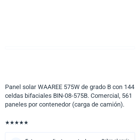
Panel solar WAAREE 575W de grado B con 144
celdas bifaciales BIN-08-575B. Comercial, 561
paneles por contenedor (carga de camión).