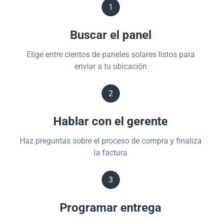
1
Buscar el panel
Elige entre cientos de paneles solares listos para
enviar a tu ubicación
2
Hablar con el gerente
Haz preguntas sobre el proceso de compra y finaliza
la factura
3
Programar entrega