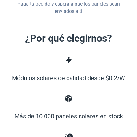
Paga tu pedido y espera a que los paneles sean
enviados a ti
¿Por qué elegirnos?
Módulos solares de calidad desde $0.2/W
Más de 10.000 paneles solares en stock