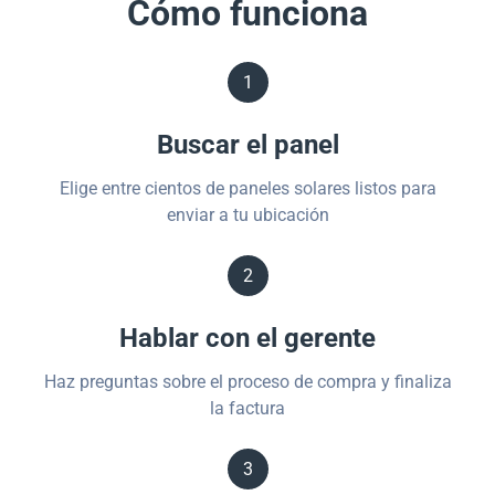
Cómo funciona
1
Buscar el panel
Elige entre cientos de paneles solares listos para
enviar a tu ubicación
2
Hablar con el gerente
Haz preguntas sobre el proceso de compra y finaliza
la factura
3