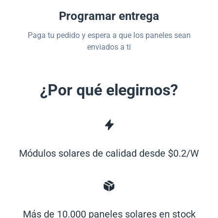
Programar entrega
Paga tu pedido y espera a que los paneles sean
enviados a ti
¿Por qué elegirnos?
Módulos solares de calidad desde $0.2/W
Más de 10.000 paneles solares en stock