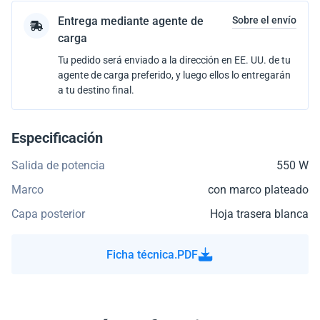
Entrega mediante agente de
Sobre el envío
carga
Tu pedido será enviado a la dirección en EE. UU. de tu
agente de carga preferido, y luego ellos lo entregarán
a tu destino final.
Especificación
Salida de potencia
550 W
Marco
con marco plateado
Capa posterior
Hoja trasera blanca
Ficha técnica.PDF