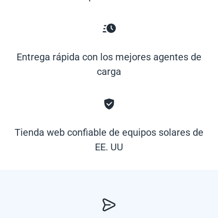
Entrega rápida con los mejores agentes de
carga
Tienda web confiable de equipos solares de
EE. UU