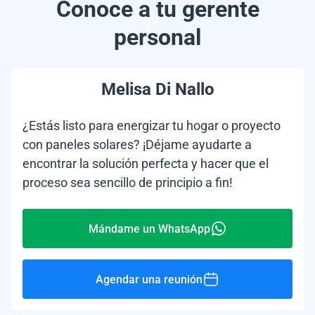
Conoce a tu gerente
personal
Melisa Di Nallo
¿Estás listo para energizar tu hogar o proyecto
con paneles solares? ¡Déjame ayudarte a
encontrar la solución perfecta y hacer que el
proceso sea sencillo de principio a fin!
Mándame un WhatsApp
Agendar una reunión