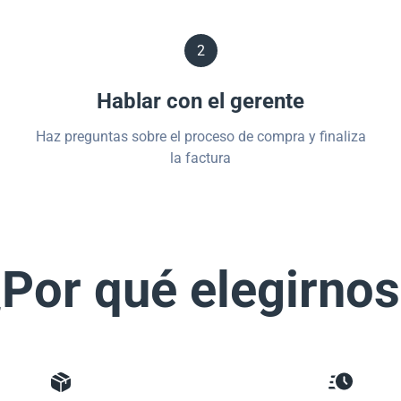
2
Hablar con el gerente
Haz preguntas sobre el proceso de compra y finaliza
la factura
Por qué elegirno