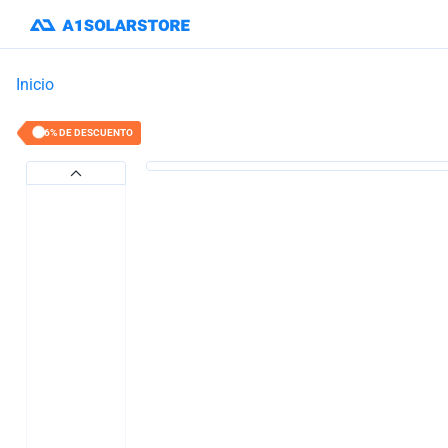
Inicio
36% DE DESCUENTO