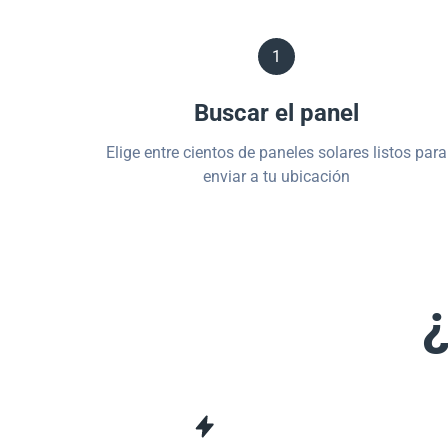
1
Buscar el panel
Elige entre cientos de paneles solares listos para
enviar a tu ubicación
¿