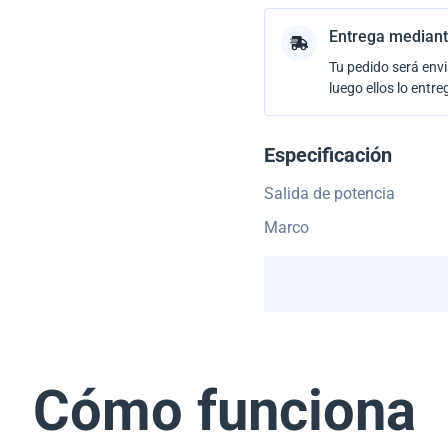
Entrega mediant
Tu pedido será envi
luego ellos lo entre
Especificación
Salida de potencia
Marco
Cómo funciona