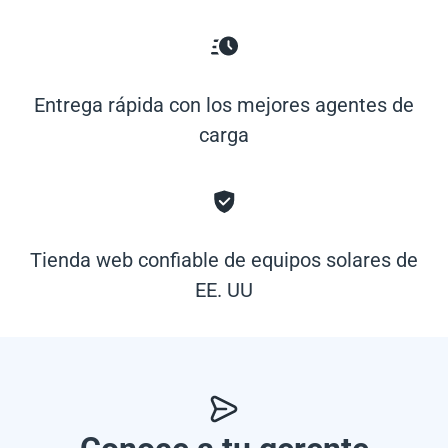
Entrega rápida con los mejores agentes de
carga
Tienda web confiable de equipos solares de
EE. UU