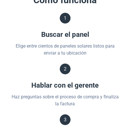
Cómo funciona
1
Buscar el panel
Elige entre cientos de paneles solares listos para
enviar a tu ubicación
2
Hablar con el gerente
Haz preguntas sobre el proceso de compra y finaliza
la factura
3