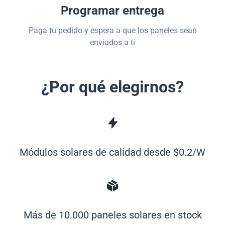
Programar entrega
Paga tu pedido y espera a que los paneles sean
enviados a ti
¿Por qué elegirnos?
Módulos solares de calidad desde $0.2/W
Más de 10.000 paneles solares en stock