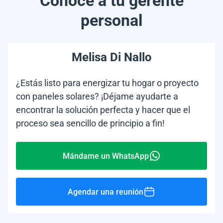
Conoce a tu gerente
personal
Melisa Di Nallo
¿Estás listo para energizar tu hogar o proyecto
con paneles solares? ¡Déjame ayudarte a
encontrar la solución perfecta y hacer que el
proceso sea sencillo de principio a fin!
Mándame un WhatsApp
Agendar una reunión