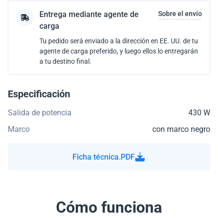
Entrega mediante agente de
Sobre el envío
carga
Tu pedido será enviado a la dirección en EE. UU. de tu
agente de carga preferido, y luego ellos lo entregarán
a tu destino final.
Especificación
Salida de potencia
430 W
Marco
con marco negro
Ficha técnica.PDF
Cómo funciona