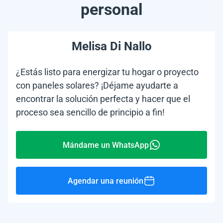
personal
Melisa Di Nallo
¿Estás listo para energizar tu hogar o proyecto
con paneles solares? ¡Déjame ayudarte a
encontrar la solución perfecta y hacer que el
proceso sea sencillo de principio a fin!
Mándame un WhatsApp
Agendar una reunión