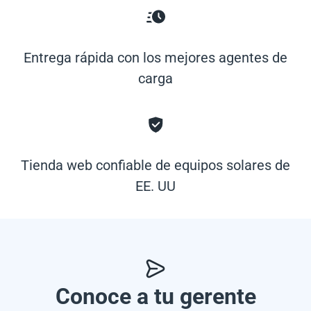
Entrega rápida con los mejores agentes de
carga
Tienda web confiable de equipos solares de
EE. UU
Conoce a tu gerente