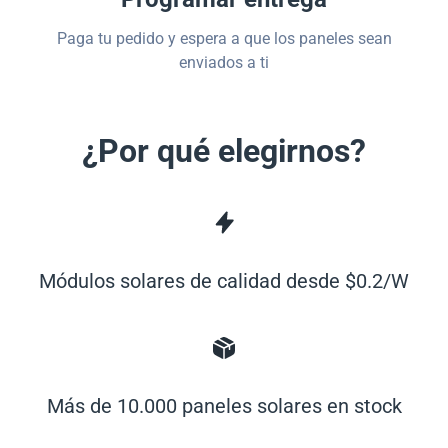
Paga tu pedido y espera a que los paneles sean
enviados a ti
¿Por qué elegirnos?
Módulos solares de calidad desde $0.2/W
Más de 10.000 paneles solares en stock