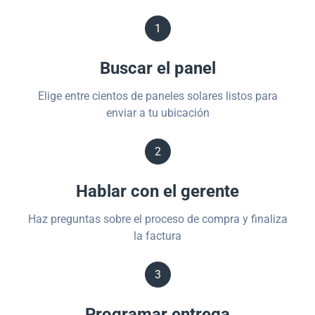
1
Buscar el panel
Elige entre cientos de paneles solares listos para
enviar a tu ubicación
2
Hablar con el gerente
Haz preguntas sobre el proceso de compra y finaliza
la factura
3
Programar entrega