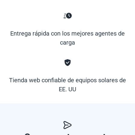
Entrega rápida con los mejores agentes de
carga
Tienda web confiable de equipos solares de
EE. UU