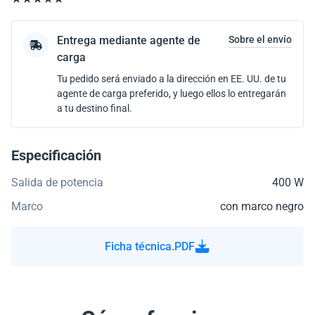
Entrega mediante agente de
Sobre el envío
carga
Tu pedido será enviado a la dirección en EE. UU. de tu
agente de carga preferido, y luego ellos lo entregarán
a tu destino final.
Especificación
Salida de potencia
400 W
Marco
con marco negro
Ficha técnica.PDF