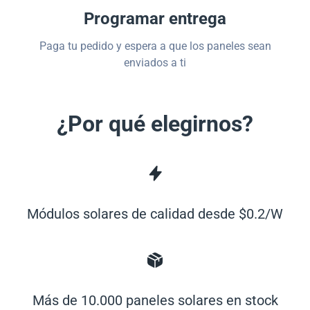
Programar entrega
Paga tu pedido y espera a que los paneles sean
enviados a ti
¿Por qué elegirnos?
Módulos solares de calidad desde $0.2/W
Más de 10.000 paneles solares en stock