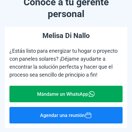
Conoce a tu gerente
personal
Melisa Di Nallo
¿Estás listo para energizar tu hogar o proyecto
con paneles solares? ¡Déjame ayudarte a
encontrar la solución perfecta y hacer que el
proceso sea sencillo de principio a fin!
Mándame un WhatsApp
Agendar una reunión