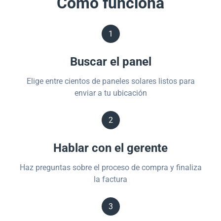
Cómo funciona
1
Buscar el panel
Elige entre cientos de paneles solares listos para
enviar a tu ubicación
2
Hablar con el gerente
Haz preguntas sobre el proceso de compra y finaliza
la factura
3