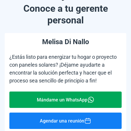
Conoce a tu gerente
personal
Melisa Di Nallo
¿Estás listo para energizar tu hogar o proyecto
con paneles solares? ¡Déjame ayudarte a
encontrar la solución perfecta y hacer que el
proceso sea sencillo de principio a fin!
Mándame un WhatsApp
Agendar una reunión