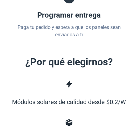
Programar entrega
Paga tu pedido y espera a que los paneles sean
enviados a ti
¿Por qué elegirnos?
Módulos solares de calidad desde $0.2/W