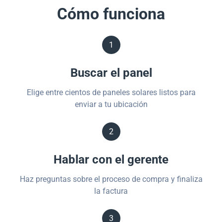
Cómo funciona
1
Buscar el panel
Elige entre cientos de paneles solares listos para
enviar a tu ubicación
2
Hablar con el gerente
Haz preguntas sobre el proceso de compra y finaliza
la factura
3