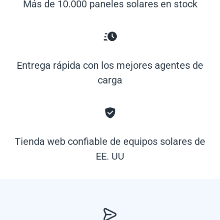
Más de 10.000 paneles solares en stock
Entrega rápida con los mejores agentes de
carga
Tienda web confiable de equipos solares de
EE. UU