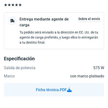
Entrega mediante agente de
Sobre el envío
carga
Tu pedido será enviado a la dirección en EE. UU. de tu
agente de carga preferido, y luego ellos lo entregarán
a tu destino final.
Especificación
Salida de potencia
575 W
Marco
con marco plateado
Ficha técnica.PDF