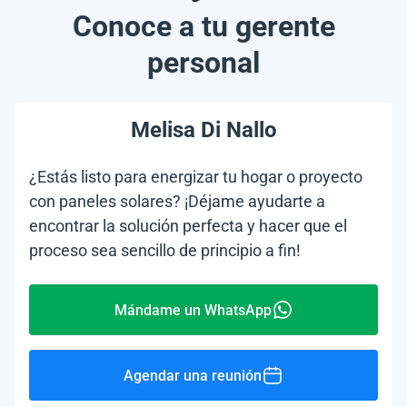
Conoce a tu gerente
personal
Melisa Di Nallo
¿Estás listo para energizar tu hogar o proyecto
con paneles solares? ¡Déjame ayudarte a
encontrar la solución perfecta y hacer que el
proceso sea sencillo de principio a fin!
Mándame un WhatsApp
Agendar una reunión