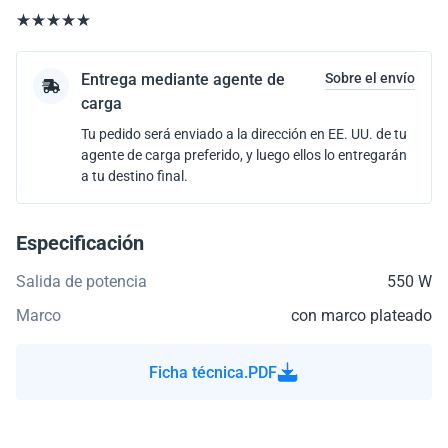
Entrega mediante agente de
Sobre el envío
carga
Tu pedido será enviado a la dirección en EE. UU. de tu
agente de carga preferido, y luego ellos lo entregarán
a tu destino final.
Especificación
Salida de potencia
550 W
Marco
con marco plateado
Ficha técnica.PDF