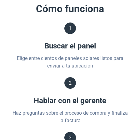
Cómo funciona
1
Buscar el panel
Elige entre cientos de paneles solares listos para
enviar a tu ubicación
2
Hablar con el gerente
Haz preguntas sobre el proceso de compra y finaliza
la factura
3